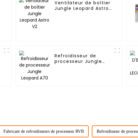
Ventilateur de boîtier
Jungle Leopard Astro
V2
Refroidisseur de
processeur Jungle
Leopard A70
Fabricant de refroidisseurs de processeur RVB
Refroidisseur de pro