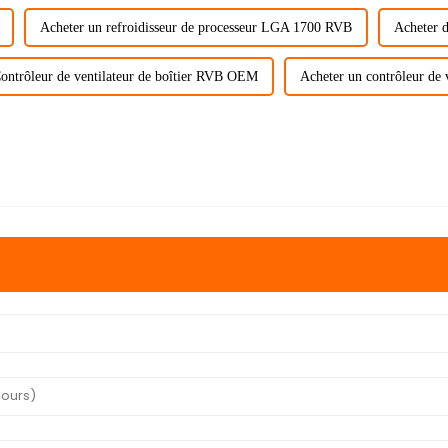
Acheter un refroidisseur de processeur LGA 1700 RVB
Acheter d
ontrôleur de ventilateur de boîtier RVB OEM
Acheter un contrôleur de 