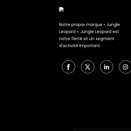
Notre propre marque « Jungle
Leopard ». Jungle Leopard est
notre fierté et un segment
d'activité important.