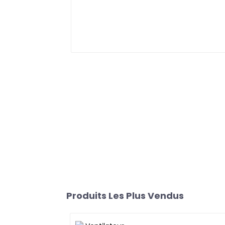
Produits Les Plus Vendus