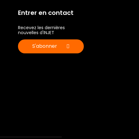
Entrer en contact
Recevez les dernières
nouvelles d'INJET
S'abonner