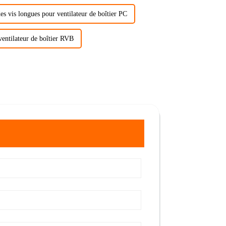
es vis longues pour ventilateur de boîtier PC
ventilateur de boîtier RVB