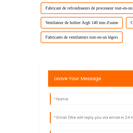
Fabricant de refroidisseurs de processeur tout-en-un
Ventilateur de boîtier Argb 140 mm d'usine
C
Fabricants de ventilateurs tout-en-un légers
Leave Your Message