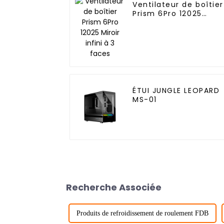
Ventilateur de boîtier
Prism 6Pro 12025
Miroir infini à 3 faces
ÉTUI JUNGLE LEOPARD
MS-01
Recherche Associée
Produits de refroidissement de roulement FDB