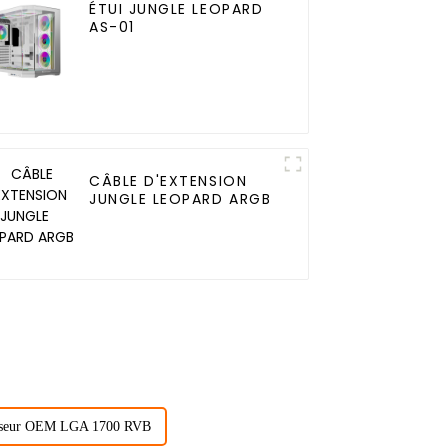
ÉTUI JUNGLE LEOPARD
AS-01
CÂBLE D'EXTENSION
JUNGLE LEOPARD ARGB
cesseur OEM LGA 1700 RVB