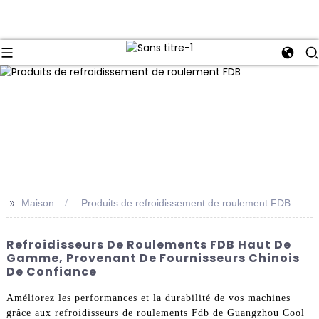
>>
Maison
Produits de refroidissement de roulement FDB
Refroidisseurs De Roulements FDB Haut De
Gamme, Provenant De Fournisseurs Chinois
De Confiance
Améliorez les performances et la durabilité de vos machines
grâce aux refroidisseurs de roulements Fdb de Guangzhou Cool