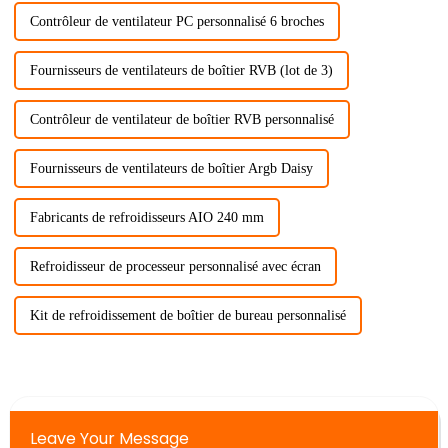
Contrôleur de ventilateur PC personnalisé 6 broches
Fournisseurs de ventilateurs de boîtier RVB (lot de 3)
Contrôleur de ventilateur de boîtier RVB personnalisé
Fournisseurs de ventilateurs de boîtier Argb Daisy
Fabricants de refroidisseurs AIO 240 mm
Refroidisseur de processeur personnalisé avec écran
Kit de refroidissement de boîtier de bureau personnalisé
Leave Your Message