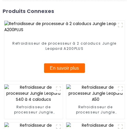
Produits Connexes
Refroidisseur de processeur à 2 caloducs Jungle
Leopard A200PLUS
En savoir plus
Refroidisseur de
Refroidisseur de
processeur Jungle
processeur Jungle
Leopard S40 à 4
Leopard A50
caloducs