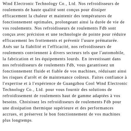
Wind Electronic Technology Co., Ltd. Nos refroidisseurs de
roulements de haute qualité sont conçus pour dissiper
efficacement la chaleur et maintenir des températures de
fonctionnement optimales, prolongeant ainsi la durée de vie de
vos roulements. Nos refroidisseurs de roulements Fdb sont
conçus avec précision et une technologie de pointe pour réduire
efficacement les frottements et prévenir l'usure prématurée.
Axés sur la fiabilité et l'efficacité, nos refroidisseurs de
roulements conviennent à divers secteurs tels que l'automobile,
la fabrication et les équipements lourds. En investissant dans
nos refroidisseurs de roulements Fdb, vous garantissez un
fonctionnement fluide et fiable de vos machines, réduisant ainsi
les risques d'arrêt et de maintenance coûteux. Faites confiance à
l'expertise et à l'expérience de Guangzhou Cool Wind Electronic
Technology Co., Ltd. pour vous fournir des solutions de
refroidissement de roulements haut de gamme adaptées à vos
besoins. Choisissez les refroidisseurs de roulements Fdb pour
une dissipation thermique supérieure et des performances
accrues, et préservez le bon fonctionnement de vos machines
plus longtemps.