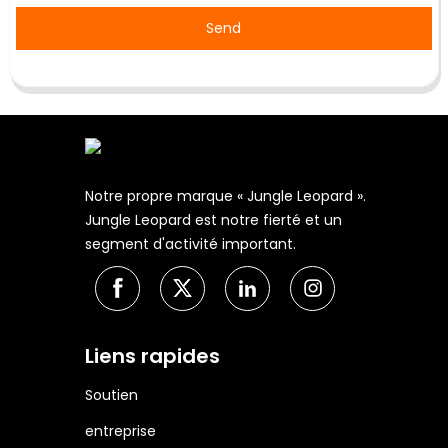
Send
Notre propre marque « Jungle Leopard ».
Jungle Leopard est notre fierté et un
segment d'activité important.
Liens rapides
Soutien
entreprise