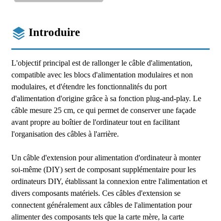
Introduire
L'objectif principal est de rallonger le câble d'alimentation,
compatible avec les blocs d'alimentation modulaires et non
modulaires, et d'étendre les fonctionnalités du port
d'alimentation d'origine grâce à sa fonction plug-and-play. Le
câble mesure 25 cm, ce qui permet de conserver une façade
avant propre au boîtier de l'ordinateur tout en facilitant
l'organisation des câbles à l'arrière.
Un câble d'extension pour alimentation d'ordinateur à monter
soi-même (DIY) sert de composant supplémentaire pour les
ordinateurs DIY, établissant la connexion entre l'alimentation et
divers composants matériels. Ces câbles d'extension se
connectent généralement aux câbles de l'alimentation pour
alimenter des composants tels que la carte mère, la carte