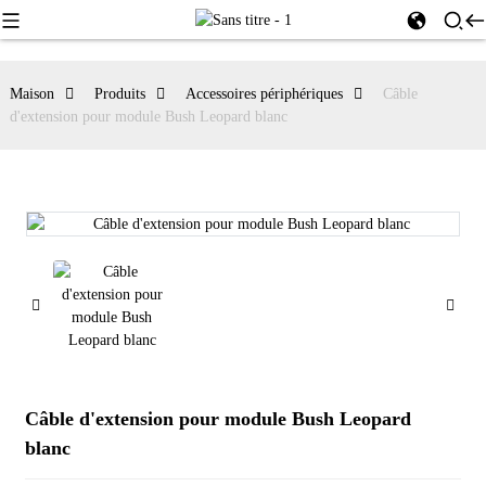
Maison
Produits
Accessoires périphériques
Câble
d'extension pour module Bush Leopard blanc
Câble d'extension pour module Bush Leopard
blanc