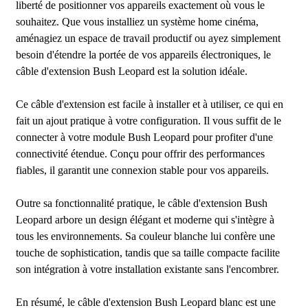
liberté de positionner vos appareils exactement où vous le
souhaitez. Que vous installiez un système home cinéma,
aménagiez un espace de travail productif ou ayez simplement
besoin d'étendre la portée de vos appareils électroniques, le
câble d'extension Bush Leopard est la solution idéale.
Ce câble d'extension est facile à installer et à utiliser, ce qui en
fait un ajout pratique à votre configuration. Il vous suffit de le
connecter à votre module Bush Leopard pour profiter d'une
connectivité étendue. Conçu pour offrir des performances
fiables, il garantit une connexion stable pour vos appareils.
Outre sa fonctionnalité pratique, le câble d'extension Bush
Leopard arbore un design élégant et moderne qui s'intègre à
tous les environnements. Sa couleur blanche lui confère une
touche de sophistication, tandis que sa taille compacte facilite
son intégration à votre installation existante sans l'encombrer.
En résumé, le câble d'extension Bush Leopard blanc est une