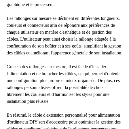
graphique et le processeur.
Les rallonges sur mesure se déclinent en différentes longueurs,
couleurs et connecteurs afin de répondre aux préférences de
chaque utilisateur en matière d'esthétique et de gestion des
câbles. L'utilisateur peut ainsi choisir la rallonge adaptée à la
configuration de son boîtier et à ses goûts, simplifiant la gestion
des câbles et améliorant l'apparence générale de son installation.
Grâce à des rallonges sur mesure, il est facile d'installer
l'alimentation et de brancher les câbles, ce qui permet d'obtenir
une configuration plus propre et mieux organisée. De plus, ces
rallonges personnalisées offrent la possibilité de choisir
librement les couleurs et d'harmoniser les styles pour une
installation plus réussie.
En résumé, le câble d'extension personnalisé pour alimentation
d'ordinateur DIY sert d'accessoire pour optimiser la gestion des
câbles et améliorer l'esthétique de l'ordinateur, permettant aux