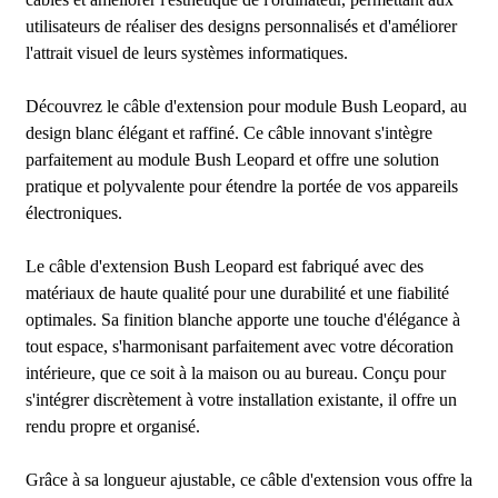
utilisateurs de réaliser des designs personnalisés et d'améliorer
l'attrait visuel de leurs systèmes informatiques.
Découvrez le câble d'extension pour module Bush Leopard, au
design blanc élégant et raffiné. Ce câble innovant s'intègre
parfaitement au module Bush Leopard et offre une solution
pratique et polyvalente pour étendre la portée de vos appareils
électroniques.
Le câble d'extension Bush Leopard est fabriqué avec des
matériaux de haute qualité pour une durabilité et une fiabilité
optimales. Sa finition blanche apporte une touche d'élégance à
tout espace, s'harmonisant parfaitement avec votre décoration
intérieure, que ce soit à la maison ou au bureau. Conçu pour
s'intégrer discrètement à votre installation existante, il offre un
rendu propre et organisé.
Grâce à sa longueur ajustable, ce câble d'extension vous offre la