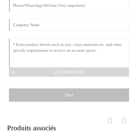
AI Helps Write
Send
Produits associés