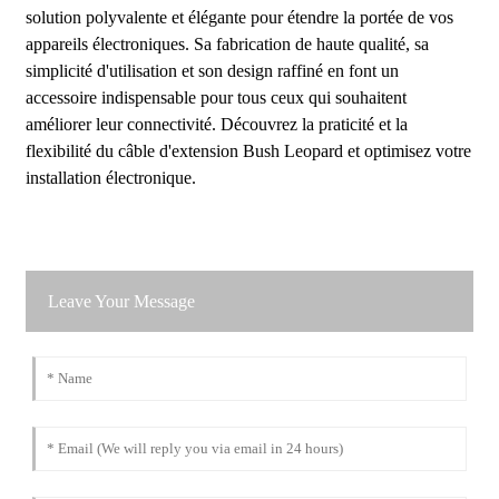
solution polyvalente et élégante pour étendre la portée de vos
appareils électroniques. Sa fabrication de haute qualité, sa
simplicité d'utilisation et son design raffiné en font un
accessoire indispensable pour tous ceux qui souhaitent
améliorer leur connectivité. Découvrez la praticité et la
flexibilité du câble d'extension Bush Leopard et optimisez votre
installation électronique.
Leave Your Message