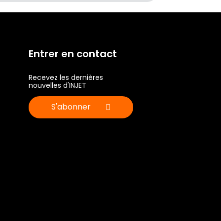
Entrer en contact
Recevez les dernières
nouvelles d'INJET
S'abonner