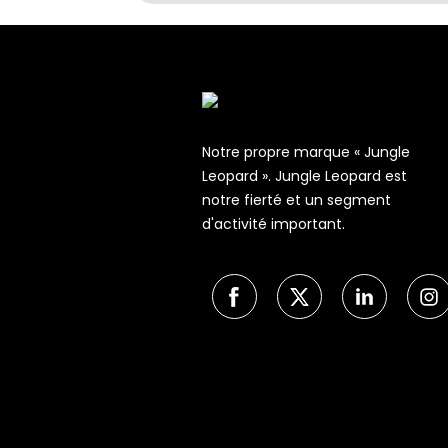
Notre propre marque « Jungle
Leopard ». Jungle Leopard est
notre fierté et un segment
d'activité important.