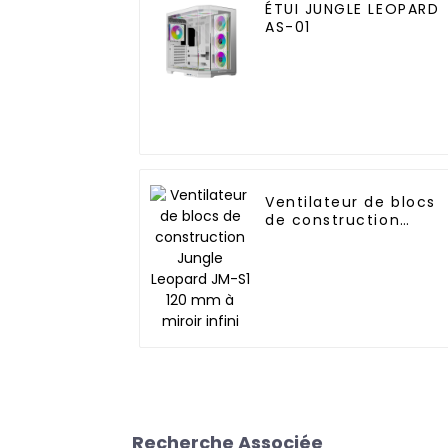
ÉTUI JUNGLE LEOPARD
AS-01
Ventilateur de blocs
de construction
Jungle Leopard JM-S1
120 mm à miroir infini
Recherche Associée