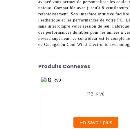
avancé vous permet de personnaliser les couleurs
unique. Compatible avec jusqu'à 8 ventilateurs 
refroidissement. Son interface intuitive facilite
l'esthétique et les performances de votre PC. L
sans interrompre votre session de jeu. Fabriqué 
des performances durables pour les années à ve
niveau supérieur, ce contrôleur est le compléme
de Guangzhou Cool Wind Electronic Technolog
Produits Connexes
F12-RVB
En savoir plus