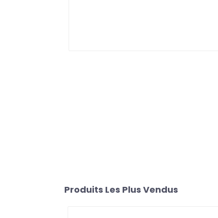
Produits Les Plus Vendus