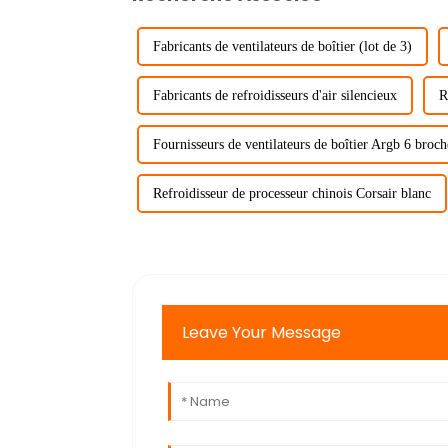
Fabricants de ventilateurs de boîtier (lot de 3)
Fabricants de refroidisseurs d'air silencieux
R
Fournisseurs de ventilateurs de boîtier Argb 6 broch
Refroidisseur de processeur chinois Corsair blanc
Leave Your Message