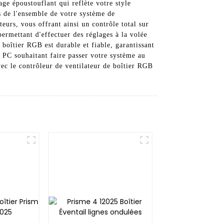
age époustouflant qui reflète votre style
s de l'ensemble de votre système de
teurs, vous offrant ainsi un contrôle total sur
ermettant d'effectuer des réglages à la volée
 boîtier RGB est durable et fiable, garantissant
 PC souhaitant faire passer votre système au
vec le contrôleur de ventilateur de boîtier RGB