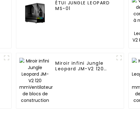
ÉTUI JUNGLE LEOPARD
MS-01
Miroir infini Jungle
Leopard JM-V2 120
mmVentilateur de
blocs de construction