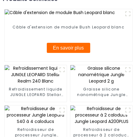
Câble d'extension de module Bush Leopard blanc
En savoir plus
Refroidissement liquide
Graisse silicone
JUNGLE LEOPARD Stellar
nanométrique Jungle
Realm 240 Blanc
Leopard 2 g
Refroidisseur de
Refroidisseur de
processeur Jungle
processeur à 2 caloducs