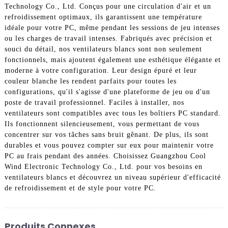
Technology Co., Ltd. Conçus pour une circulation d'air et un
refroidissement optimaux, ils garantissent une température
idéale pour votre PC, même pendant les sessions de jeu intenses
ou les charges de travail intenses. Fabriqués avec précision et
souci du détail, nos ventilateurs blancs sont non seulement
fonctionnels, mais ajoutent également une esthétique élégante et
moderne à votre configuration. Leur design épuré et leur
couleur blanche les rendent parfaits pour toutes les
configurations, qu'il s'agisse d'une plateforme de jeu ou d'un
poste de travail professionnel. Faciles à installer, nos
ventilateurs sont compatibles avec tous les boîtiers PC standard.
Ils fonctionnent silencieusement, vous permettant de vous
concentrer sur vos tâches sans bruit gênant. De plus, ils sont
durables et vous pouvez compter sur eux pour maintenir votre
PC au frais pendant des années. Choisissez Guangzhou Cool
Wind Electronic Technology Co., Ltd. pour vos besoins en
ventilateurs blancs et découvrez un niveau supérieur d'efficacité
de refroidissement et de style pour votre PC.
Produits Connexes