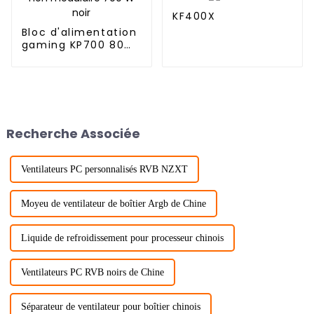
KF400X
Bloc d'alimentation
gaming KP700 80
Plus non modulaire
700 W noir
Recherche Associée
Ventilateurs PC personnalisés RVB NZXT
Moyeu de ventilateur de boîtier Argb de Chine
Liquide de refroidissement pour processeur chinois
Ventilateurs PC RVB noirs de Chine
Séparateur de ventilateur pour boîtier chinois