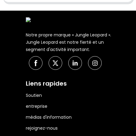
Notre propre marque « Jungle Leopard ».
Jungle Leopard est notre fierté et un
segment d'activité important.
Liens rapides
Soutien
entreprise
médias d'information
rejoignez-nous