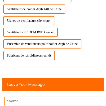
Ventilateur de boîtier Argb 140 de Chine
Usines de ventilateurs silencieux
Ventilateurs PC OEM RVB Corsair
Ensemble de ventilateurs pour boîtier Argb de Chine
Fabricant de refroidisseurs en kit
Leave Your Message