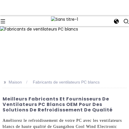
>>
Maison
Fabricants de ventilateurs PC blancs
Meilleurs Fabricants Et Fournisseurs De
Ventilateurs PC Blancs OEM Pour Des
Solutions De Refroidissement De Qualité
Améliorez le refroidissement de votre PC avec les ventilateurs
blancs de haute qualité de Guangzhou Cool Wind Electronic