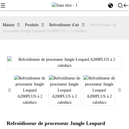
Maison
Produits
Refroidisseur d'air
Refroidisseur de
processeur Jungle Leopard A200PLUS à 2 caloducs
Refroidisseur de processeur Jungle Leopard