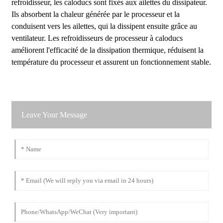
refroidisseur, les caloducs sont fixés aux ailettes du dissipateur.
Ils absorbent la chaleur générée par le processeur et la
conduisent vers les ailettes, qui la dissipent ensuite grâce au
ventilateur. Les refroidisseurs de processeur à caloducs
améliorent l'efficacité de la dissipation thermique, réduisent la
température du processeur et assurent un fonctionnement stable.
Leave Your Message