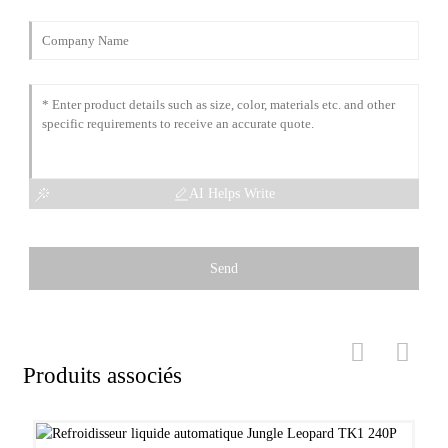
AI Helps Write
Send
Produits associés