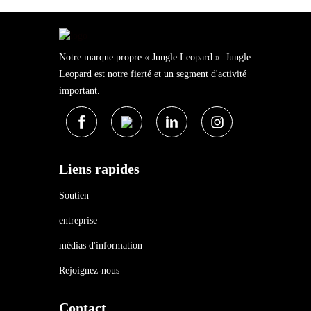
Notre marque propre « Jungle Leopard ». Jungle
Leopard est notre fierté et un segment d'activité
important.
Liens rapides
Soutien
entreprise
médias d'information
Rejoignez-nous
Contact