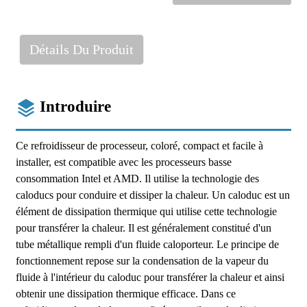
Détails Du Produit
Introduire
Ce refroidisseur de processeur, coloré, compact et facile à
installer, est compatible avec les processeurs basse
consommation Intel et AMD. Il utilise la technologie des
caloducs pour conduire et dissiper la chaleur. Un caloduc est un
élément de dissipation thermique qui utilise cette technologie
pour transférer la chaleur. Il est généralement constitué d'un
tube métallique rempli d'un fluide caloporteur. Le principe de
fonctionnement repose sur la condensation de la vapeur du
fluide à l'intérieur du caloduc pour transférer la chaleur et ainsi
obtenir une dissipation thermique efficace. Dans ce