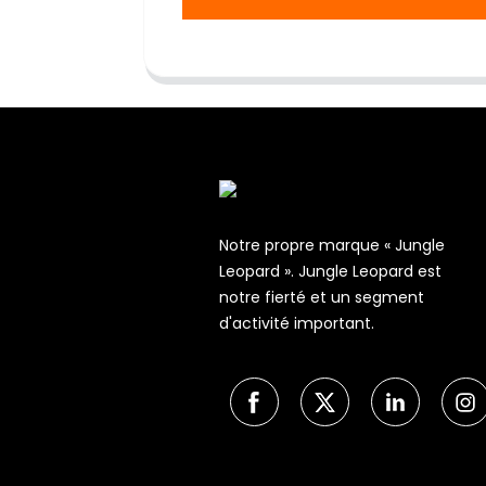
Notre propre marque « Jungle
Leopard ». Jungle Leopard est
notre fierté et un segment
d'activité important.