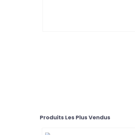
Produits Les Plus Vendus