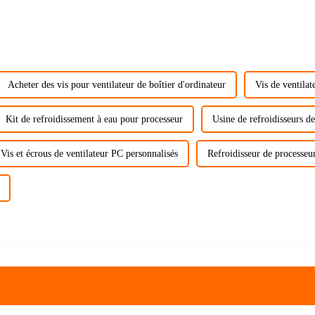
Acheter des vis pour ventilateur de boîtier d'ordinateur
Vis de ventila
Kit de refroidissement à eau pour processeur
Usine de refroidisseurs 
Vis et écrous de ventilateur PC personnalisés
Refroidisseur de processe