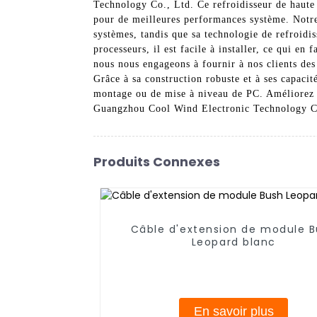
Technology Co., Ltd. Ce refroidisseur de haute 
pour de meilleures performances système. Notre 
systèmes, tandis que sa technologie de refroid
processeurs, il est facile à installer, ce qui 
nous nous engageons à fournir à nos clients des
Grâce à sa construction robuste et à ses capacit
montage ou de mise à niveau de PC. Améliorez 
Guangzhou Cool Wind Electronic Technology C
Produits Connexes
Câble d'extension de module 
Leopard blanc
En savoir plus