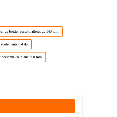
teur de boîtier personnalisées de 140 mm
de roulements L-Fdb
ur personnalisé blanc 360 mm