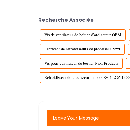
Recherche Associée
Vis de ventilateur de boîtier d'ordinateur OEM
Fabricant de refroidisseurs de processeur Nzxt
Vis pour ventilateur de boîtier Nzxt Products
Refroidisseur de processeur chinois RVB LGA 1200
Leave Your Message