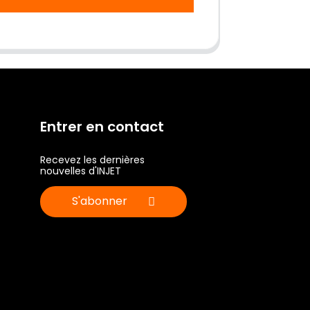
Entrer en contact
Recevez les dernières
nouvelles d'INJET
S'abonner