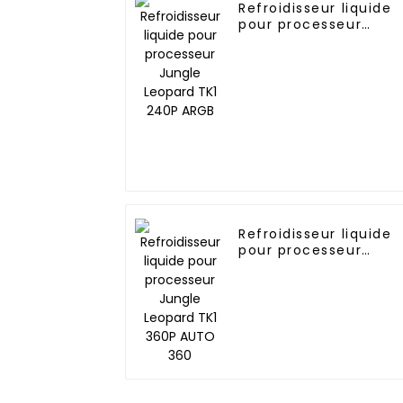
Refroidisseur liquide
pour processeur
Jungle Leopard TK1
240P ARGB
Refroidisseur liquide
pour processeur
Jungle Leopard TK1
360P AUTO 360