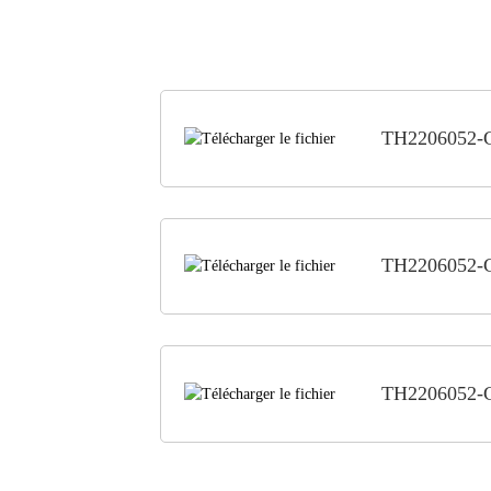
TH2206052-
TH2206052-
TH2206052-