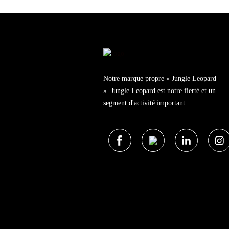
Notre marque propre « Jungle Leopard
». Jungle Leopard est notre fierté et un
segment d'activité important.