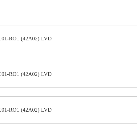
C01-RO1 (42A02) LVD
C01-RO1 (42A02) LVD
C01-RO1 (42A02) LVD