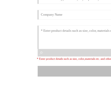
* Enter product details such as size, color,materials etc. and ot