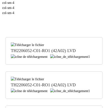
col-sm-4
col-sm-4
col-sm-4
TH2206052-C01-RO1 (42A02) LVD
TH2206052-C01-RO1 (42A02) LVD