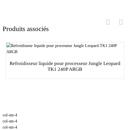
Produits associés
Refroidisseur liquide pour processeur Jungle Leopard
TK1 240P ARGB
col-sm-4
col-sm-4
col-sm-4