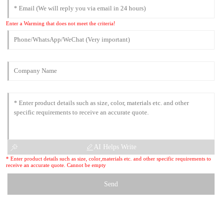
Enter a Warming that does not meet the criteria!
AI Helps Write
* Enter product details such as size, color,materials etc. and other specific requirements to
receive an accurate quote. Cannot be empty
Send