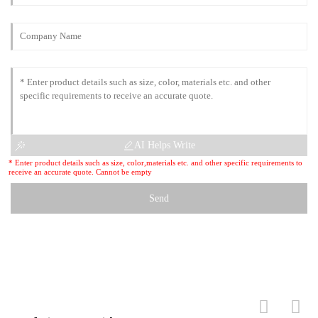
AI Helps Write
* Enter product details such as size, color,materials etc. and other specific requirements to
receive an accurate quote. Cannot be empty
Send