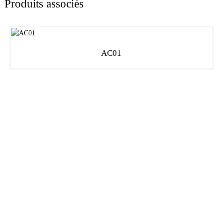
Produits associés
AC01