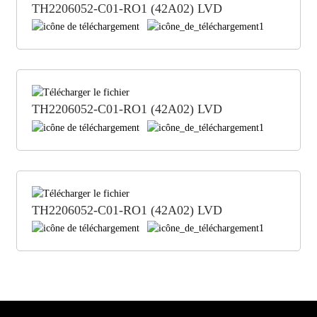
TH2206052-C01-RO1 (42A02) LVD
TH2206052-C01-RO1 (42A02) LVD
TH2206052-C01-RO1 (42A02) LVD