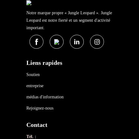
Notre marque propre « Jungle Leopard ». Jungle
Leopard est notre fierté et un segment d'activité
important.
Liens rapides
Soutien
entreprise
médias d'information
Rejoignez-nous
Contact
Tél. :