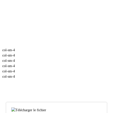
col-sm-4
col-sm-4
col-sm-4
col-sm-4
col-sm-4
col-sm-4