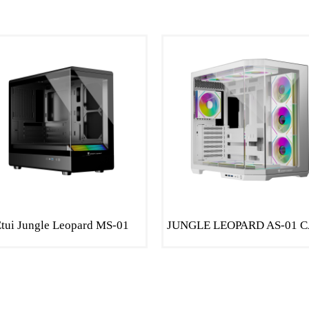
tui Jungle Leopard MS-01
JUNGLE LEOPARD AS-01 