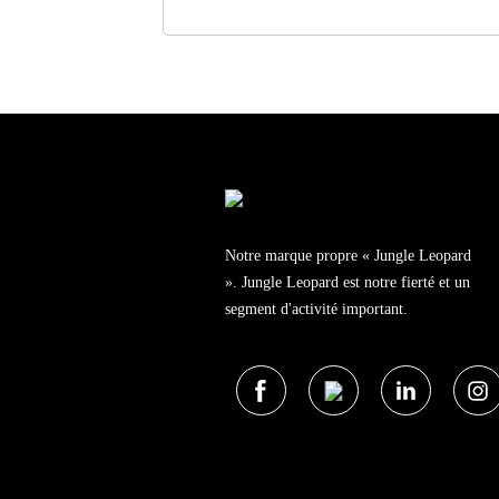
Notre marque propre « Jungle Leopard
». Jungle Leopard est notre fierté et un
segment d'activité important.