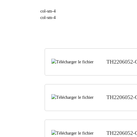
col-sm-4
col-sm-4
TH2206052-
TH2206052-
TH2206052-