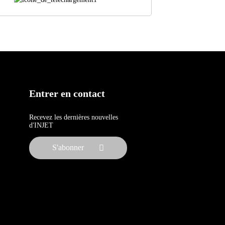
Entrer en contact
Recevez les dernières nouvelles
d'INJET
S'abonner