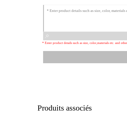
* Enter product details such as size, color,materials etc. and ot
Produits associés