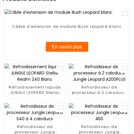
Câble d'extension de module Bush Leopard blanc
En savoir plus
Refroidissement liquide
Refroidisseur de
JUNGLE LEOPARD Stellar
processeur à 2 caloducs
Realm 240 Blanc
Jungle Leopard A200PLUS
Refroidisseur de
Refroidisseur de
processeur Jungle
processeur Jungle