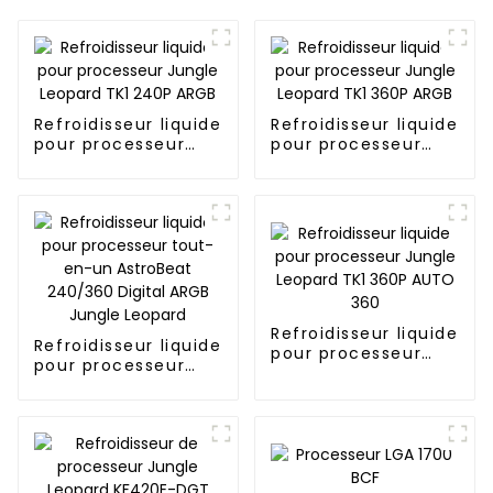
Refroidisseur liquide
Refroidisseur liquide
pour processeur
pour processeur
Jungle Leopard TK1
Jungle Leopard TK1
240P ARGB
360P ARGB
Refroidisseur liquide
Refroidisseur liquide
pour processeur
pour processeur
Jungle Leopard TK1
tout-en-un
360P AUTO 360
AstroBeat 240/360
Digital ARGB Jungle
Leopard