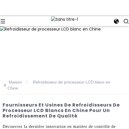
Maison
Refroidisseur de processeur LCD blanc en
>>
Chine
Fournisseurs Et Usines De Refroidisseurs De
Processeur LCD Blancs En Chine Pour Un
Refroidissement De Qualité
Découvrez la dernière innovation en matière de contrôle de