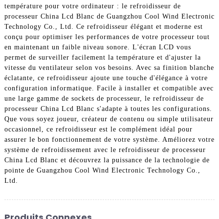
température pour votre ordinateur : le refroidisseur de
processeur China Lcd Blanc de Guangzhou Cool Wind Electronic
Technology Co., Ltd. Ce refroidisseur élégant et moderne est
conçu pour optimiser les performances de votre processeur tout
en maintenant un faible niveau sonore. L'écran LCD vous
permet de surveiller facilement la température et d'ajuster la
vitesse du ventilateur selon vos besoins. Avec sa finition blanche
éclatante, ce refroidisseur ajoute une touche d'élégance à votre
configuration informatique. Facile à installer et compatible avec
une large gamme de sockets de processeur, le refroidisseur de
processeur China Lcd Blanc s'adapte à toutes les configurations.
Que vous soyez joueur, créateur de contenu ou simple utilisateur
occasionnel, ce refroidisseur est le complément idéal pour
assurer le bon fonctionnement de votre système. Améliorez votre
système de refroidissement avec le refroidisseur de processeur
China Lcd Blanc et découvrez la puissance de la technologie de
pointe de Guangzhou Cool Wind Electronic Technology Co.,
Ltd.
Produits Connexes