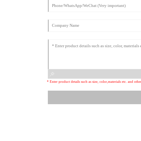
* Enter product details such as size, color,materials etc. and ot