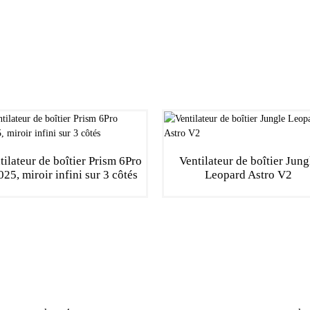
tilateur de boîtier Prism 6Pro
Ventilateur de boîtier Jung
25, miroir infini sur 3 côtés
Leopard Astro V2