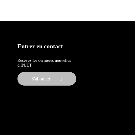
Entrer en contact
Recevez les dernières nouvelles
d'INJET
S'abonner