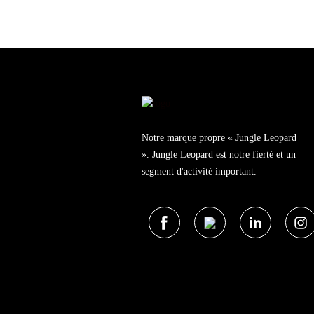
Notre marque propre « Jungle Leopard
». Jungle Leopard est notre fierté et un
segment d'activité important.