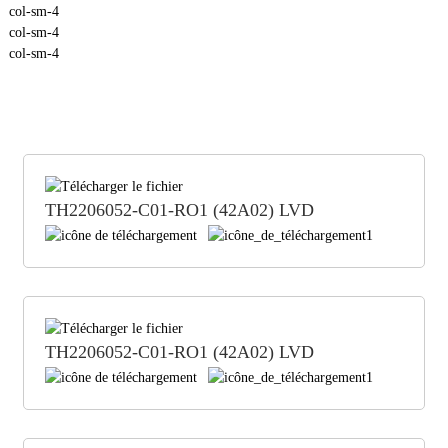
col-sm-4
col-sm-4
col-sm-4
TH2206052-C01-RO1 (42A02) LVD
TH2206052-C01-RO1 (42A02) LVD