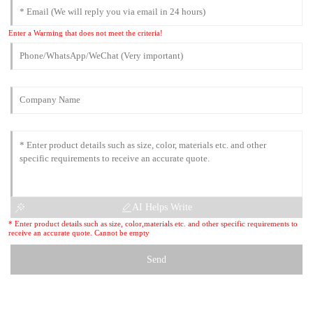
Enter a Warming that does not meet the criteria!
AI Helps Write
* Enter product details such as size, color,materials etc. and other specific requirements to
receive an accurate quote. Cannot be empty
Send