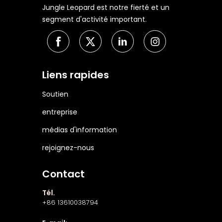
Jungle Leopard est notre fierté et un
segment d'activité important.
Liens rapides
Soutien
entreprise
médias d'information
rejoignez-nous
Contact
Tél.
+86 13610038794