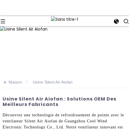
>>
Maison
Usine Silent Air Aiofan
Usine Silent Air Aiofan : Solutions OEM Des
Meilleurs Fabricants
Découvrez une technologie de refroidissement de pointe avec le
ventilateur Silent Air Aiofan de Guangzhou Cool Wind
Electronic Technology Co., Ltd. Notre ventilateur innovant est