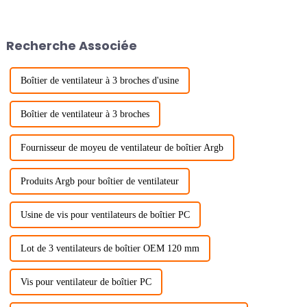
Recherche Associée
Boîtier de ventilateur à 3 broches d'usine
Boîtier de ventilateur à 3 broches
Fournisseur de moyeu de ventilateur de boîtier Argb
Produits Argb pour boîtier de ventilateur
Usine de vis pour ventilateurs de boîtier PC
Lot de 3 ventilateurs de boîtier OEM 120 mm
Vis pour ventilateur de boîtier PC