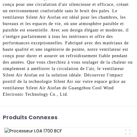
conçu pour une circulation d'air silencieuse et efficace, créant
un environnement confortable sans le bruit des pales. Le
ventilateur Silent Air Aiofan est idéal pour les chambres, les
bureaux et les espaces de vie, où une atmosphère paisible et
paisible est essentielle. Avec son design élégant et moderne, il
s'intègre parfaitement à tous les intérieurs et offre des
performances exceptionnelles. Fabriqué avec des matériaux de
haute qualité et une ingénierie de pointe, notre ventilateur est
conçu pour durer et assurer un refroidissement fiable pendant
des années. Que vous cherchiez à vous soulager de la chaleur ou
simplement à améliorer la circulation de l'air, le ventilateur
Silent Air Aiofan est la solution idéale. Découvrez l'impact
positif de la technologie Silent Air sur votre espace grâce au
ventilateur Silent Air Aiofan de Guangzhou Cool Wind
Electronic Technology Co., Ltd.
Produits Connexes