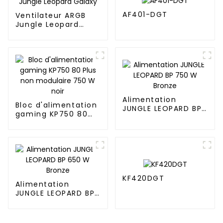
AF401-DGT
Ventilateur ARGB
Jungle Leopard
Galaxy
Alimentation
Bloc d'alimentation
JUNGLE LEOPARD BP
gaming KP750 80
750 W Bronze
Plus non modulaire
750 W noir
KF420DGT
Alimentation
JUNGLE LEOPARD BP
650 W Bronze