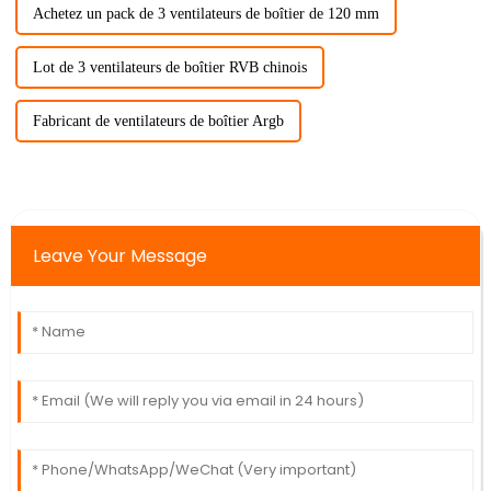
Achetez un pack de 3 ventilateurs de boîtier de 120 mm
Lot de 3 ventilateurs de boîtier RVB chinois
Fabricant de ventilateurs de boîtier Argb
Leave Your Message