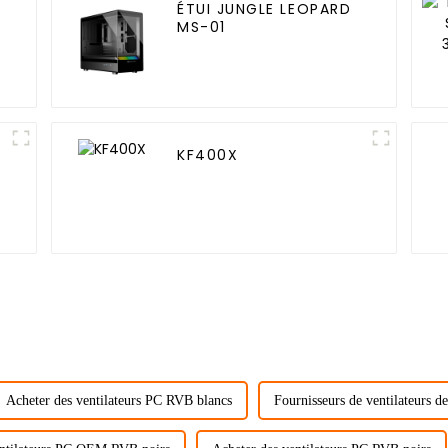
ÉTUI JUNGLE LEOPARD
MS-01
KF400X
Acheter des ventilateurs PC RVB blancs
Fournisseurs de ventilateurs d