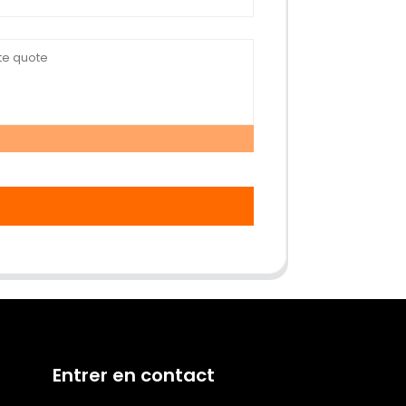
Entrer en contact