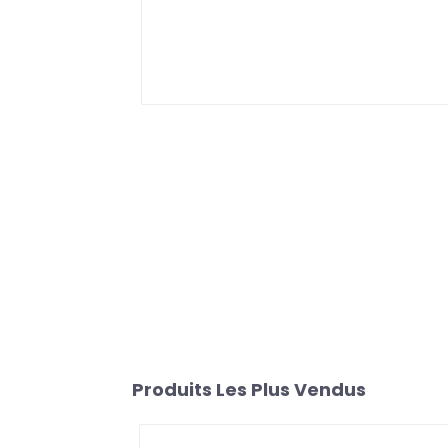
Produits Les Plus Vendus