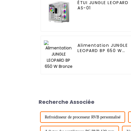
ÉTUI JUNGLE LEOPARD
AS-01
Alimentation JUNGLE
LEOPARD BP 650 W
Bronze
Recherche Associée
Refroidisseur de processeur RVB personnalisé