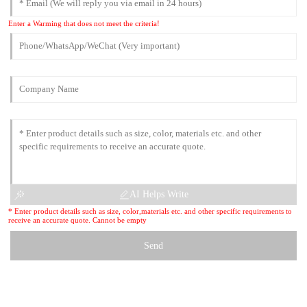
Enter a Warming that does not meet the criteria!
AI Helps Write
* Enter product details such as size, color,materials etc. and other specific requirements to
receive an accurate quote. Cannot be empty
Send