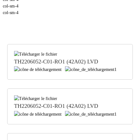
col-sm-4
col-sm-4
TH2206052-C01-RO1 (42A02) LVD
TH2206052-C01-RO1 (42A02) LVD