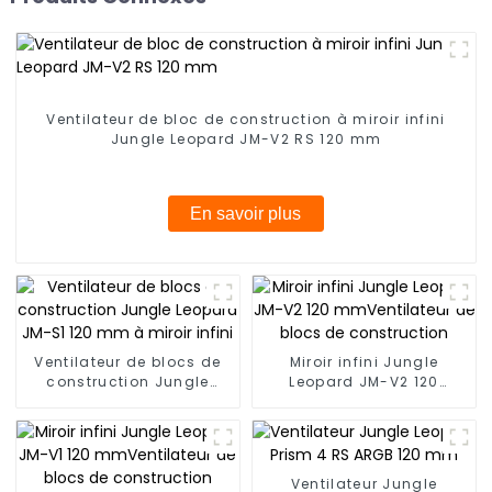
Ventilateur de bloc de construction à miroir infini
Jungle Leopard JM-V2 RS 120 mm
En savoir plus
Ventilateur de blocs de
Miroir infini Jungle
construction Jungle
Leopard JM-V2 120
Leopard JM-S1 120 mm à
mmVentilateur de blocs
miroir infini
de construction
Ventilateur Jungle