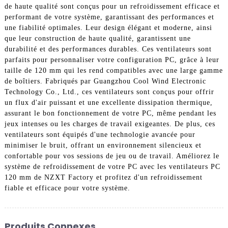
de haute qualité sont conçus pour un refroidissement efficace et
performant de votre système, garantissant des performances et
une fiabilité optimales. Leur design élégant et moderne, ainsi
que leur construction de haute qualité, garantissent une
durabilité et des performances durables. Ces ventilateurs sont
parfaits pour personnaliser votre configuration PC, grâce à leur
taille de 120 mm qui les rend compatibles avec une large gamme
de boîtiers. Fabriqués par Guangzhou Cool Wind Electronic
Technology Co., Ltd., ces ventilateurs sont conçus pour offrir
un flux d'air puissant et une excellente dissipation thermique,
assurant le bon fonctionnement de votre PC, même pendant les
jeux intenses ou les charges de travail exigeantes. De plus, ces
ventilateurs sont équipés d'une technologie avancée pour
minimiser le bruit, offrant un environnement silencieux et
confortable pour vos sessions de jeu ou de travail. Améliorez le
système de refroidissement de votre PC avec les ventilateurs PC
120 mm de NZXT Factory et profitez d'un refroidissement
fiable et efficace pour votre système.
Produits Connexes