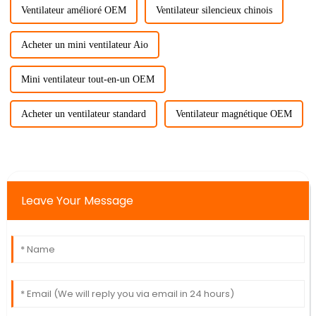
Ventilateur amélioré OEM
Ventilateur silencieux chinois
Acheter un mini ventilateur Aio
Mini ventilateur tout-en-un OEM
Acheter un ventilateur standard
Ventilateur magnétique OEM
Leave Your Message