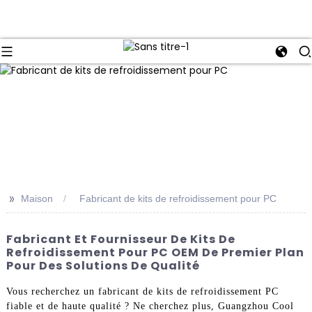
>>
Maison
Fabricant de kits de refroidissement pour PC
Fabricant Et Fournisseur De Kits De
Refroidissement Pour PC OEM De Premier Plan
Pour Des Solutions De Qualité
Vous recherchez un fabricant de kits de refroidissement PC
fiable et de haute qualité ? Ne cherchez plus, Guangzhou Cool