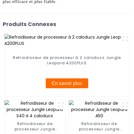
plus efficace et plus fiable.
Produits Connexes
Refroidisseur de processeur à 2 caloducs Jungle
Leopard A200PLUS
En savoir plus
Refroidisseur de
Refroidisseur de
processeur Jungle
processeur Jungle