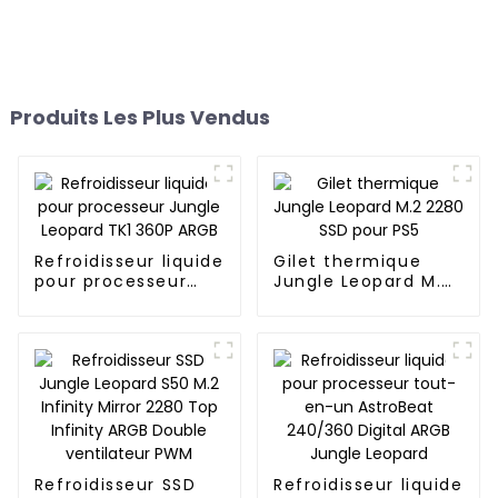
Produits Les Plus Vendus
Refroidisseur liquide
Gilet thermique
pour processeur
Jungle Leopard M.2
Jungle Leopard TK1
2280 SSD pour PS5
360P ARGB
Refroidisseur SSD
Refroidisseur liquide