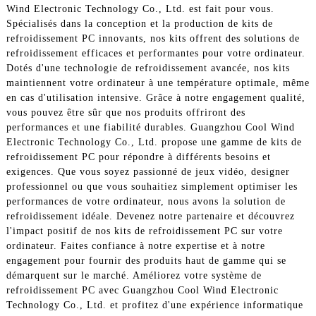
Wind Electronic Technology Co., Ltd. est fait pour vous.
Spécialisés dans la conception et la production de kits de
refroidissement PC innovants, nos kits offrent des solutions de
refroidissement efficaces et performantes pour votre ordinateur.
Dotés d'une technologie de refroidissement avancée, nos kits
maintiennent votre ordinateur à une température optimale, même
en cas d'utilisation intensive. Grâce à notre engagement qualité,
vous pouvez être sûr que nos produits offriront des
performances et une fiabilité durables. Guangzhou Cool Wind
Electronic Technology Co., Ltd. propose une gamme de kits de
refroidissement PC pour répondre à différents besoins et
exigences. Que vous soyez passionné de jeux vidéo, designer
professionnel ou que vous souhaitiez simplement optimiser les
performances de votre ordinateur, nous avons la solution de
refroidissement idéale. Devenez notre partenaire et découvrez
l'impact positif de nos kits de refroidissement PC sur votre
ordinateur. Faites confiance à notre expertise et à notre
engagement pour fournir des produits haut de gamme qui se
démarquent sur le marché. Améliorez votre système de
refroidissement PC avec Guangzhou Cool Wind Electronic
Technology Co., Ltd. et profitez d'une expérience informatique