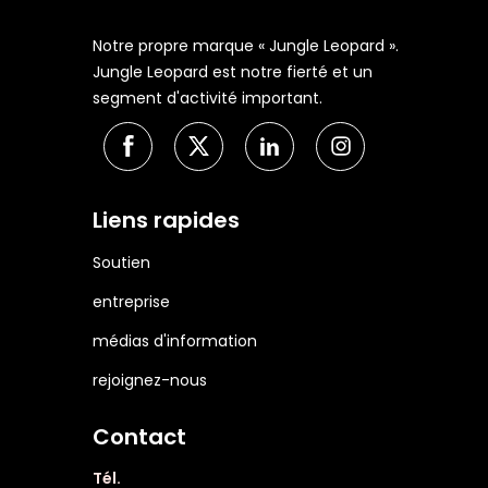
Notre propre marque « Jungle Leopard ».
Jungle Leopard est notre fierté et un
segment d'activité important.
Liens rapides
Soutien
entreprise
médias d'information
rejoignez-nous
Contact
Tél.