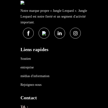
Notre marque propre « Jungle Leopard ». Jungle
Leopard est notre fierté et un segment d'activité
important.
Liens rapides
Soutien
entreprise
médias d'information
Rejoignez-nous
Contact
Tél. :