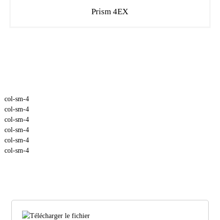
Prism 4EX
col-sm-4
col-sm-4
col-sm-4
col-sm-4
col-sm-4
col-sm-4