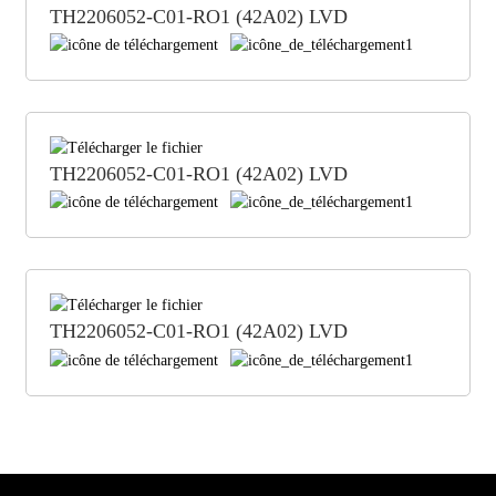
TH2206052-C01-RO1 (42A02) LVD
TH2206052-C01-RO1 (42A02) LVD
TH2206052-C01-RO1 (42A02) LVD