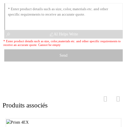
AI Helps Write
* Enter product details such as size, color,materials etc. and other specific requirements to
receive an accurate quote. Cannot be empty
Send
Produits associés