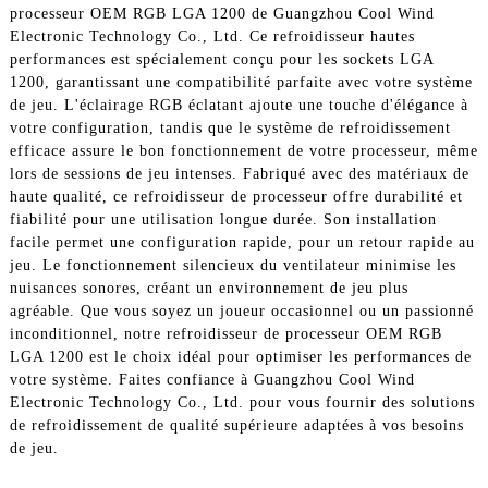
processeur OEM RGB LGA 1200 de Guangzhou Cool Wind
Electronic Technology Co., Ltd. Ce refroidisseur hautes
performances est spécialement conçu pour les sockets LGA
1200, garantissant une compatibilité parfaite avec votre système
de jeu. L'éclairage RGB éclatant ajoute une touche d'élégance à
votre configuration, tandis que le système de refroidissement
efficace assure le bon fonctionnement de votre processeur, même
lors de sessions de jeu intenses. Fabriqué avec des matériaux de
haute qualité, ce refroidisseur de processeur offre durabilité et
fiabilité pour une utilisation longue durée. Son installation
facile permet une configuration rapide, pour un retour rapide au
jeu. Le fonctionnement silencieux du ventilateur minimise les
nuisances sonores, créant un environnement de jeu plus
agréable. Que vous soyez un joueur occasionnel ou un passionné
inconditionnel, notre refroidisseur de processeur OEM RGB
LGA 1200 est le choix idéal pour optimiser les performances de
votre système. Faites confiance à Guangzhou Cool Wind
Electronic Technology Co., Ltd. pour vous fournir des solutions
de refroidissement de qualité supérieure adaptées à vos besoins
de jeu.