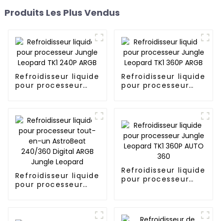
Produits Les Plus Vendus
Refroidisseur liquide
Refroidisseur liquide
pour processeur
pour processeur
Jungle Leopard TK1
Jungle Leopard TK1
240P ARGB
360P ARGB
Refroidisseur liquide
Refroidisseur liquide
pour processeur
pour processeur
Jungle Leopard TK1
tout-en-un
360P AUTO 360
AstroBeat 240/360
Digital ARGB Jungle
Leopard