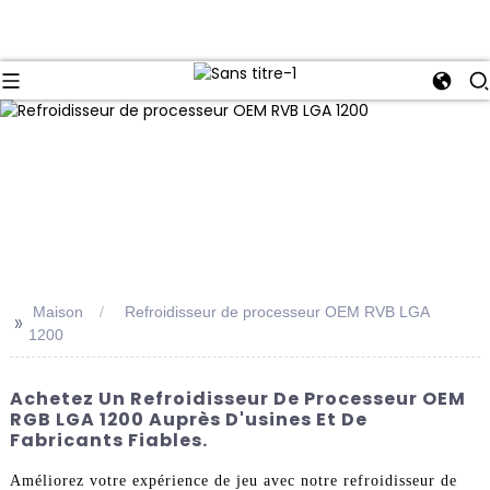
Maison
Refroidisseur de processeur OEM RVB LGA
>>
1200
Achetez Un Refroidisseur De Processeur OEM
RGB LGA 1200 Auprès D'usines Et De
Fabricants Fiables.
Améliorez votre expérience de jeu avec notre refroidisseur de