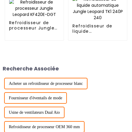
Refroidisseur de
Refroidisseur de
processeur Jungle
liquide
Leopard KF420E-
automatique Jungle
DGT
Leopard TK1 240P
240
Recherche Associée
Acheter un refroidisseur de processeur blanc
Fournisseur d'éventails de mode
Usine de ventilateurs Dual Aio
Refroidisseur de processeur OEM 360 mm