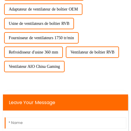
Adaptateur de ventilateur de boîtier OEM
Usine de ventilateurs de boîtier RVB
Fournisseur de ventilateurs 1750 tr/min
Refroidisseur d'usine 360 ​​mm
Ventilateur de boîtier RVB
Ventilateur AIO China Gaming
Leave Your Message