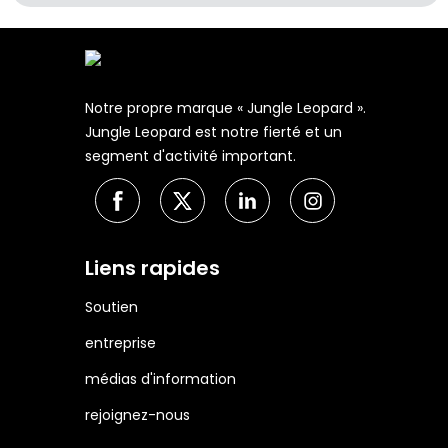
Notre propre marque « Jungle Leopard ».
Jungle Leopard est notre fierté et un
segment d'activité important.
Liens rapides
Soutien
entreprise
médias d'information
rejoignez-nous