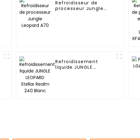
Refroidisseur de
processeur Jungle
Leopard A70
Refroidissement
liquide JUNGLE
LEOPARD Stellar Realm
240 Blanc