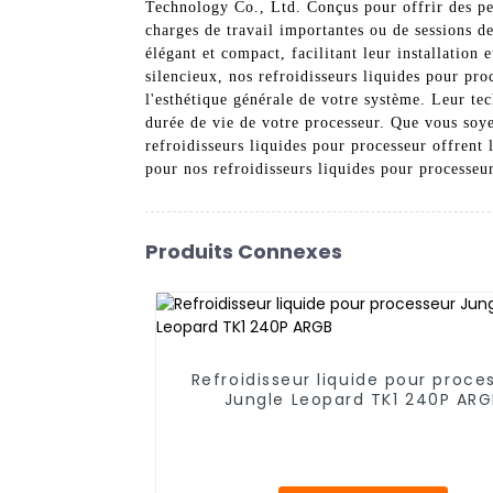
Technology Co., Ltd. Conçus pour offrir des pe
charges de travail importantes ou de sessions de
élégant et compact, facilitant leur installation
silencieux, nos refroidisseurs liquides pour pr
l'esthétique générale de votre système. Leur te
durée de vie de votre processeur. Que vous soye
refroidisseurs liquides pour processeur offrent 
pour nos refroidisseurs liquides pour processeur
Produits Connexes
Refroidisseur liquide pour proce
Jungle Leopard TK1 240P ARG