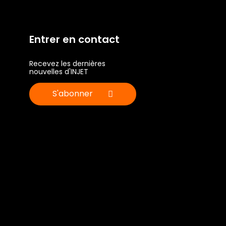
Entrer en contact
Recevez les dernières
nouvelles d'INJET
S'abonner