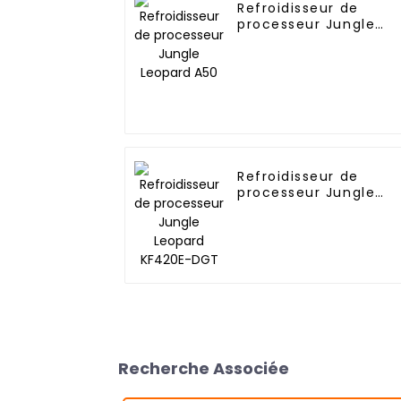
Refroidisseur de
processeur Jungle
Leopard A50
Refroidisseur de
processeur Jungle
Leopard KF420E-DGT
Recherche Associée