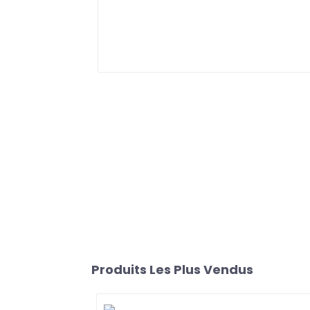
Produits Les Plus Vendus