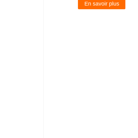
En savoir plus