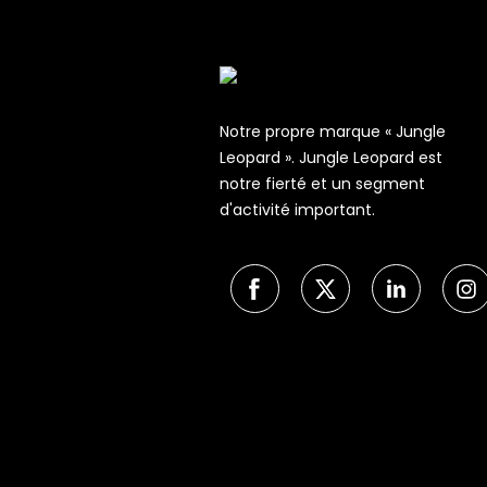
Notre propre marque « Jungle
Leopard ». Jungle Leopard est
notre fierté et un segment
d'activité important.