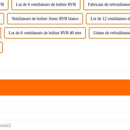
RVB
Lot de 6 ventilateurs de boîtier RVB
Fabricant de refroidisseu
Ventilateurs de boîtier Antec RVB blancs
Lot de 12 ventilateurs
Lot de 6 ventilateurs de boîtier RVB 40 mm
Usines de refroidisseu