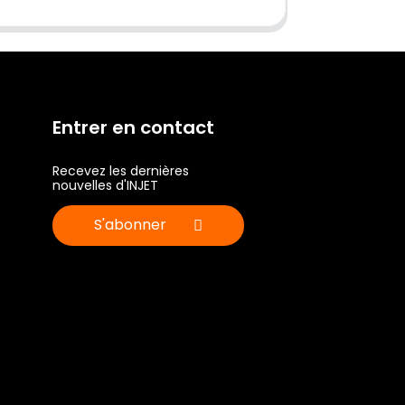
Entrer en contact
Recevez les dernières
nouvelles d'INJET
S'abonner