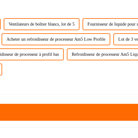
Ventilateurs de boîtier blancs, lot de 5
Fournisseur de liquide pour 
Acheter un refroidisseur de processeur Am5 Low Profile
Lot de 3 ve
idisseur de processeur à profil bas
Refroidisseur de processeur Am5 Liq