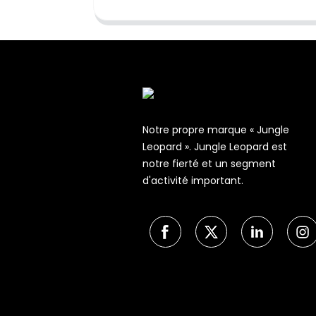
Notre propre marque « Jungle
Leopard ». Jungle Leopard est
notre fierté et un segment
d'activité important.