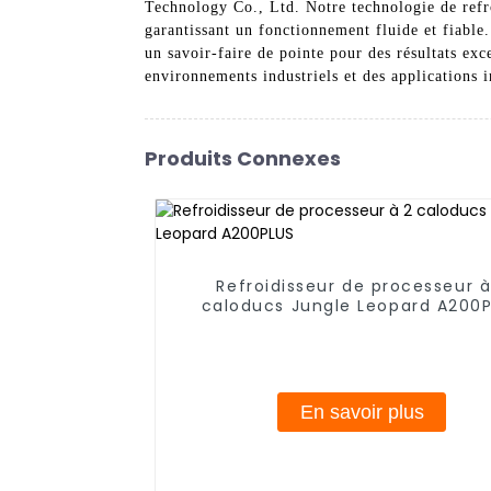
Technology Co., Ltd. Notre technologie de refro
garantissant un fonctionnement fluide et fiable
un savoir-faire de pointe pour des résultats exce
environnements industriels et des applications i
Produits Connexes
Refroidisseur de processeur à
caloducs Jungle Leopard A200
En savoir plus