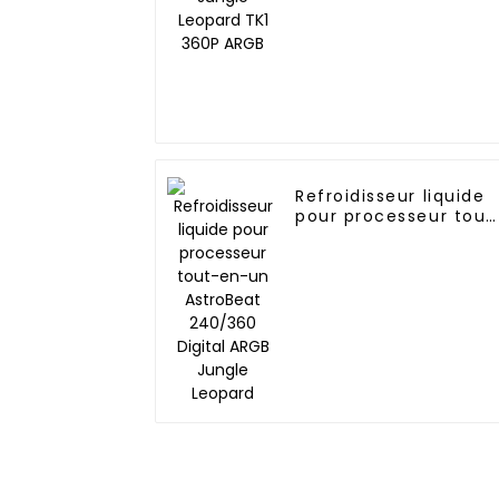
Refroidisseur liquide
pour processeur tout
en-un AstroBeat
240/360 Digital ARGB
Jungle Leopard