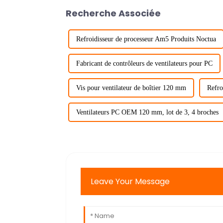
Recherche Associée
Refroidisseur de processeur Am5 Produits Noctua
Fabricant de contrôleurs de ventilateurs pour PC
Vis pour ventilateur de boîtier 120 mm
Refro
Ventilateurs PC OEM 120 mm, lot de 3, 4 broches
Leave Your Message