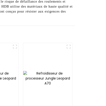
le risque de défaillance des roulements et
t HDB utilise des matériaux de haute qualité et
 sont conçus pour résister aux exigences des