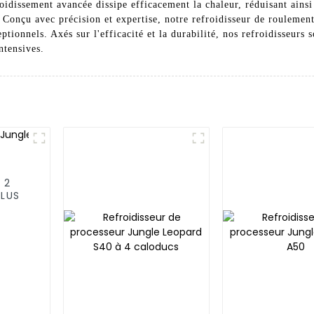
idissement avancée dissipe efficacement la chaleur, réduisant ainsi 
. Conçu avec précision et expertise, notre refroidisseur de roulemen
ptionnels. Axés sur l'efficacité et la durabilité, nos refroidisseurs
ntensives.
 2
PLUS