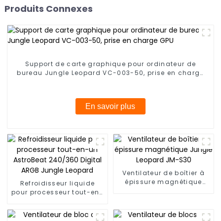
Produits Connexes
Support de carte graphique pour ordinateur de
bureau Jungle Leopard VC-003-50, prise en charge
GPU
En savoir plus
Ventilateur de boîtier à
épissure magnétique
Refroidisseur liquide
Jungle Leopard JM-S30
pour processeur tout-en-
un AstroBeat 240/360
Digital ARGB Jungle
Leopard