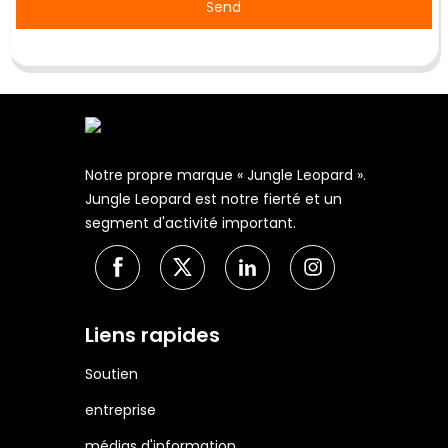
Send
Notre propre marque « Jungle Leopard ».
Jungle Leopard est notre fierté et un
segment d'activité important.
Liens rapides
Soutien
entreprise
médias d'information