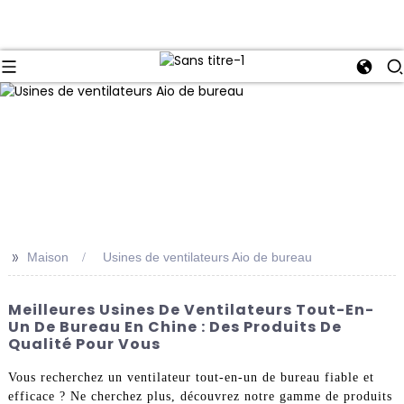
>>
Maison
Usines de ventilateurs Aio de bureau
Meilleures Usines De Ventilateurs Tout-En-
Un De Bureau En Chine : Des Produits De
Qualité Pour Vous
Vous recherchez un ventilateur tout-en-un de bureau fiable et
efficace ? Ne cherchez plus, découvrez notre gamme de produits