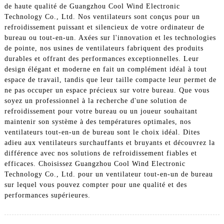
de haute qualité de Guangzhou Cool Wind Electronic
Technology Co., Ltd. Nos ventilateurs sont conçus pour un
refroidissement puissant et silencieux de votre ordinateur de
bureau ou tout-en-un. Axées sur l'innovation et les technologies
de pointe, nos usines de ventilateurs fabriquent des produits
durables et offrant des performances exceptionnelles. Leur
design élégant et moderne en fait un complément idéal à tout
espace de travail, tandis que leur taille compacte leur permet de
ne pas occuper un espace précieux sur votre bureau. Que vous
soyez un professionnel à la recherche d'une solution de
refroidissement pour votre bureau ou un joueur souhaitant
maintenir son système à des températures optimales, nos
ventilateurs tout-en-un de bureau sont le choix idéal. Dites
adieu aux ventilateurs surchauffants et bruyants et découvrez la
différence avec nos solutions de refroidissement fiables et
efficaces. Choisissez Guangzhou Cool Wind Electronic
Technology Co., Ltd. pour un ventilateur tout-en-un de bureau
sur lequel vous pouvez compter pour une qualité et des
performances supérieures.