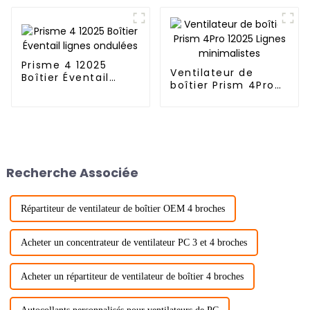
Prisme 4 12025
Ventilateur de
Boîtier Éventail
boîtier Prism 4Pro
lignes ondulées
12025 Lignes
minimalistes
Recherche Associée
Répartiteur de ventilateur de boîtier OEM 4 broches
Acheter un concentrateur de ventilateur PC 3 et 4 broches
Acheter un répartiteur de ventilateur de boîtier 4 broches