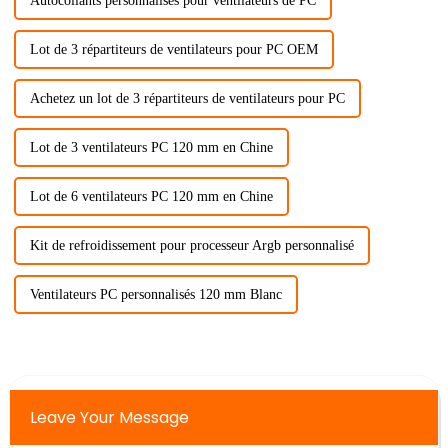
Autocollants personnalisés pour ventilateurs de PC
Lot de 3 répartiteurs de ventilateurs pour PC OEM
Achetez un lot de 3 répartiteurs de ventilateurs pour PC
Lot de 3 ventilateurs PC 120 mm en Chine
Lot de 6 ventilateurs PC 120 mm en Chine
Kit de refroidissement pour processeur Argb personnalisé
Ventilateurs PC personnalisés 120 mm Blanc
Leave Your Message