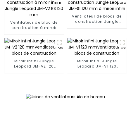
Ventilateur de blocs de
construction Jungle
Ventilateur de bloc de
Leopard JM-S1 120 mm à
construction à miroir
miroir infini
infini Jungle Leopard JM-
V2 RS 120 mm
Miroir infini Jungle
Miroir infini Jungle
Leopard JM-V2 120
Leopard JM-V1 120
mmVentilateur de blocs
mmVentilateur de blocs
de construction
de construction