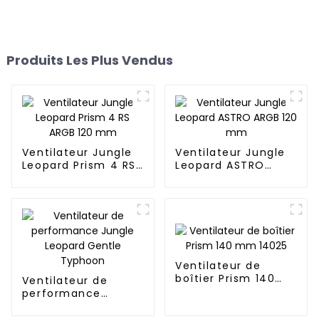
Produits Les Plus Vendus
Ventilateur Jungle
Ventilateur Jungle
Leopard Prism 4 RS
Leopard ASTRO
ARGB 120 mm
ARGB 120 mm
Ventilateur de
boîtier Prism 140
Ventilateur de
mm 14025
performance
Jungle Leopard
Gentle Typhoon