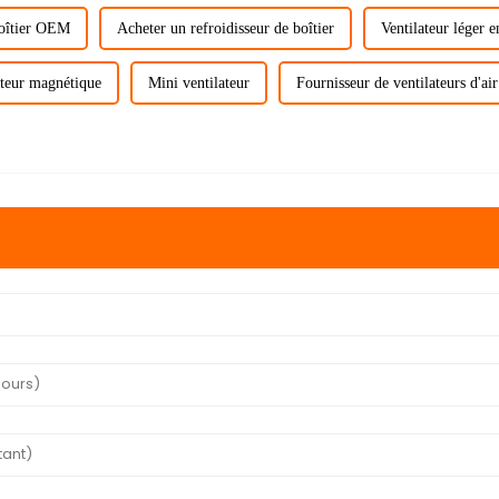
boîtier OEM
Acheter un refroidisseur de boîtier
Ventilateur léger 
ateur magnétique
Mini ventilateur
Fournisseur de ventilateurs d'air