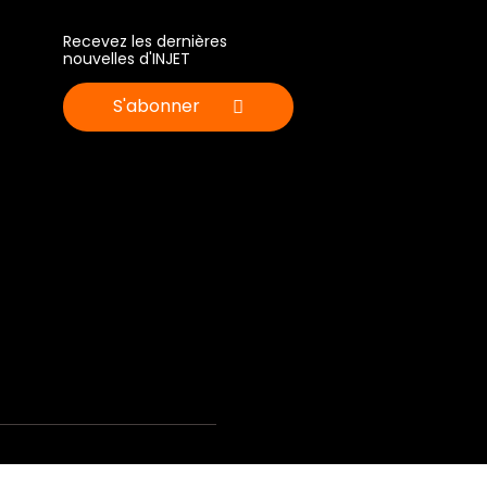
Recevez les dernières
nouvelles d'INJET
S'abonner