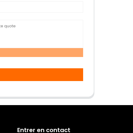
Entrer en contact