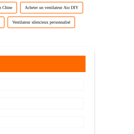
en Chine
Acheter un ventilateur Aio DIY
Ventilateur silencieux personnalisé