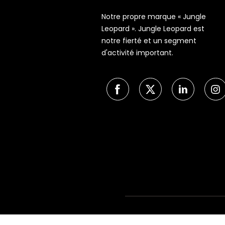
Notre propre marque « Jungle
Leopard ». Jungle Leopard est
notre fierté et un segment
d'activité important.