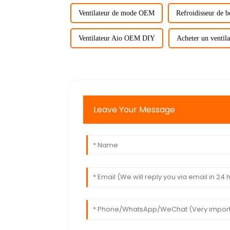
Ventilateur de mode OEM
Refroidisseur de 
Ventilateur Aio OEM DIY
Acheter un ventil
Leave Your Message