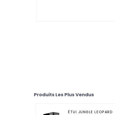
Produits Les Plus Vendus
ÉTUI JUNGLE LEOPARD