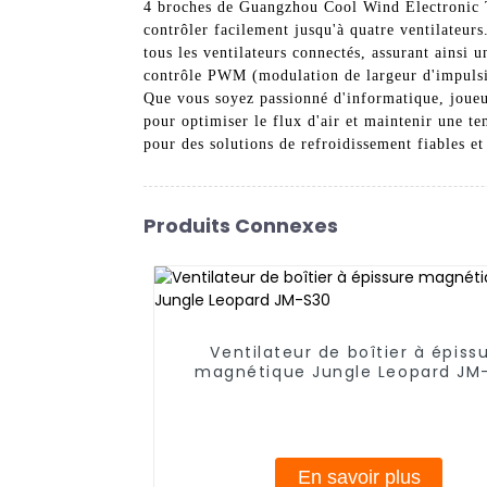
4 broches de Guangzhou Cool Wind Electronic Te
contrôler facilement jusqu'à quatre ventilateurs.
tous les ventilateurs connectés, assurant ainsi
contrôle PWM (modulation de largeur d'impulsion)
Que vous soyez passionné d'informatique, joueu
pour optimiser le flux d'air et maintenir une 
pour des solutions de refroidissement fiables e
Produits Connexes
Ventilateur de boîtier à épiss
magnétique Jungle Leopard JM
En savoir plus