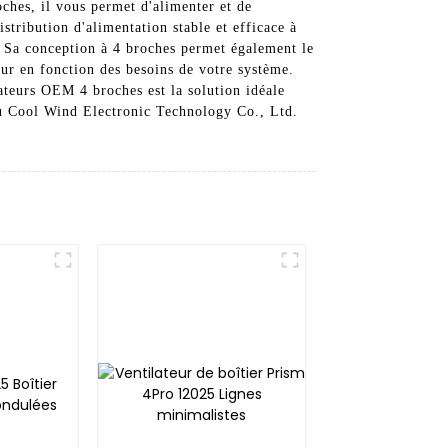
hes, il vous permet d'alimenter et de
istribution d'alimentation stable et efficace à
. Sa conception à 4 broches permet également le
eur en fonction des besoins de votre système.
ateurs OEM 4 broches est la solution idéale
hou Cool Wind Electronic Technology Co., Ltd.