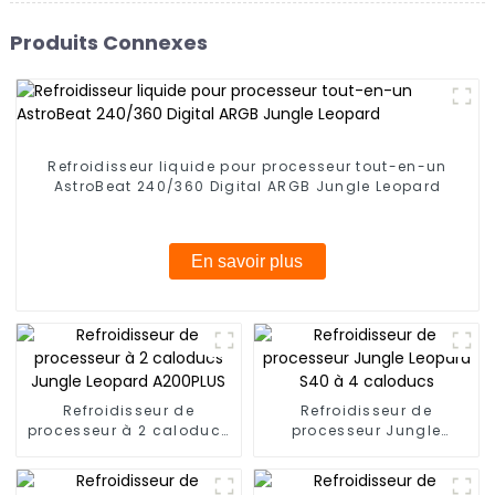
Produits Connexes
Refroidisseur liquide pour processeur tout-en-un
AstroBeat 240/360 Digital ARGB Jungle Leopard
En savoir plus
Refroidisseur de
Refroidisseur de
processeur à 2 caloducs
processeur Jungle
Jungle Leopard A200PLUS
Leopard S40 à 4
caloducs