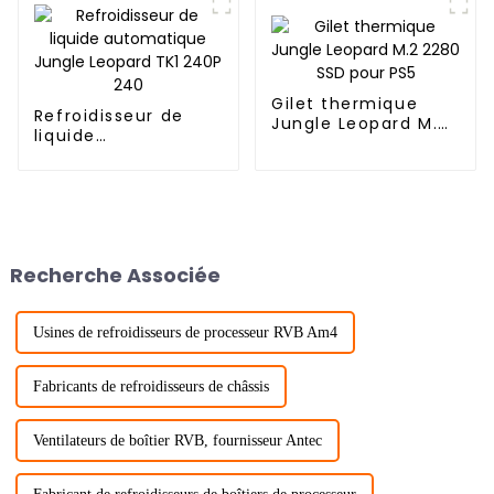
Gilet thermique
Refroidisseur de
Jungle Leopard M.2
liquide
2280 SSD pour PS5
automatique Jungle
Leopard TK1 240P
240
Recherche Associée
Usines de refroidisseurs de processeur RVB Am4
Fabricants de refroidisseurs de châssis
Ventilateurs de boîtier RVB, fournisseur Antec