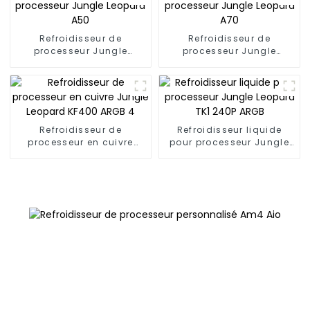
Refroidisseur de
Refroidisseur de
processeur Jungle
processeur Jungle
Leopard A50
Leopard A70
Refroidisseur de
Refroidisseur liquide
processeur en cuivre
pour processeur Jungle
Jungle Leopard KF400
Leopard TK1 240P ARGB
ARGB 4