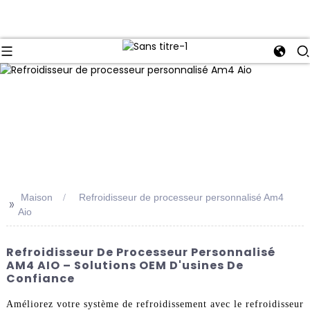
Maison
Refroidisseur de processeur personnalisé Am4
>>
Aio
Refroidisseur De Processeur Personnalisé
AM4 AIO – Solutions OEM D'usines De
Confiance
Améliorez votre système de refroidissement avec le refroidisseur