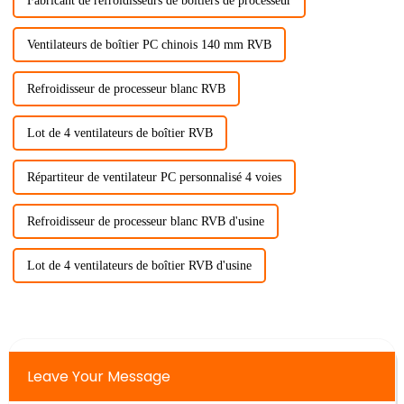
Fabricant de refroidisseurs de boîtiers de processeur
Ventilateurs de boîtier PC chinois 140 mm RVB
Refroidisseur de processeur blanc RVB
Lot de 4 ventilateurs de boîtier RVB
Répartiteur de ventilateur PC personnalisé 4 voies
Refroidisseur de processeur blanc RVB d'usine
Lot de 4 ventilateurs de boîtier RVB d'usine
Leave Your Message