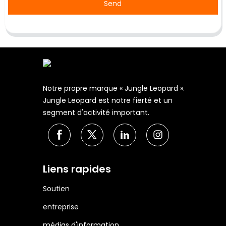
Send
Notre propre marque « Jungle Leopard ».
Jungle Leopard est notre fierté et un
segment d'activité important.
Liens rapides
Soutien
entreprise
médias d'information