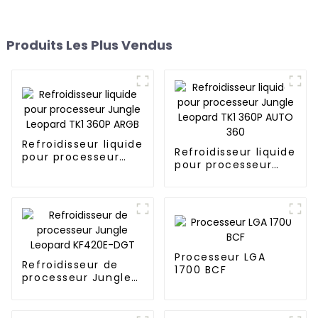
Produits Les Plus Vendus
Refroidisseur liquide
Refroidisseur liquide
pour processeur
pour processeur
Jungle Leopard TK1
Jungle Leopard TK1
360P ARGB
360P AUTO 360
Processeur LGA
Refroidisseur de
1700 BCF
processeur Jungle
Leopard KF420E-
DGT