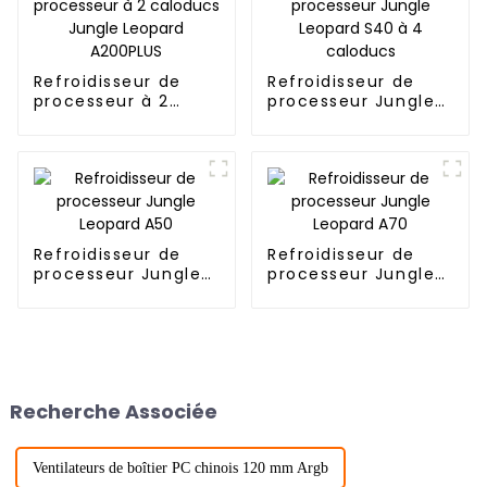
Refroidisseur de
Refroidisseur de
processeur à 2
processeur Jungle
caloducs Jungle
Leopard S40 à 4
Leopard A200PLUS
caloducs
Refroidisseur de
Refroidisseur de
processeur Jungle
processeur Jungle
Leopard A50
Leopard A70
Recherche Associée
Ventilateurs de boîtier PC chinois 120 mm Argb