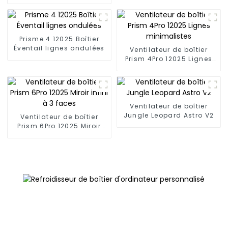
Jungle Leopard JM-S30
Prisme 4 12025 Boîtier
Éventail lignes ondulées
Ventilateur de boîtier
Prism 4Pro 12025 Lignes
minimalistes
Ventilateur de boîtier
Jungle Leopard Astro V2
Ventilateur de boîtier
Prism 6Pro 12025 Miroir
infini à 3 faces