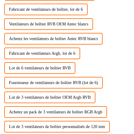
Fabricant de ventilateurs de boîtier, lot de 6
Ventilateurs de boîtier RVB OEM Antec blancs
Achetez les ventilateurs de boîtier Antec RVB blancs
Fabricant de ventilateurs Argb, lot de 6
Lot de 6 ventilateurs de boîtier RVB
Fournisseur de ventilateurs de boîtier RVB (lot de 6)
Lot de 3 ventilateurs de boîtier OEM Argb RVB
Achetez un pack de 3 ventilateurs de boîtier RGB Argb
Lot de 3 ventilateurs de boîtier personnalisés de 120 mm