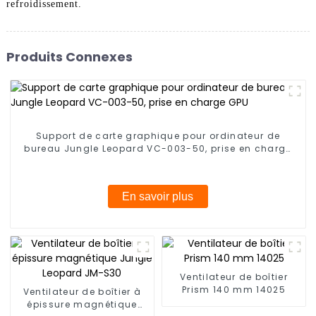
refroidissement.
Produits Connexes
Support de carte graphique pour ordinateur de
bureau Jungle Leopard VC-003-50, prise en charge
GPU
En savoir plus
Ventilateur de boîtier
Prism 140 mm 14025
Ventilateur de boîtier à
épissure magnétique