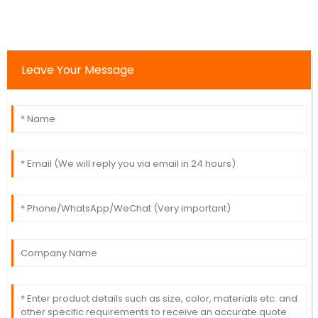
Leave Your Message