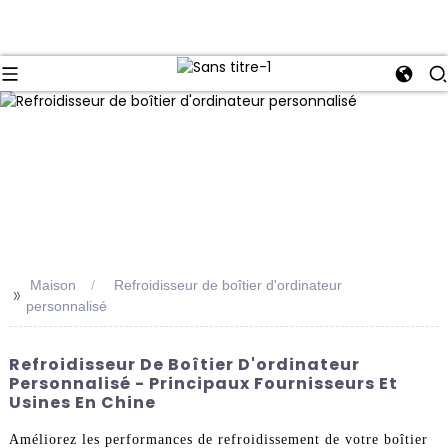
Maison
Refroidisseur de boîtier d'ordinateur
>>
personnalisé
Refroidisseur De Boîtier D'ordinateur
Personnalisé - Principaux Fournisseurs Et
Usines En Chine
Améliorez les performances de refroidissement de votre boîtier