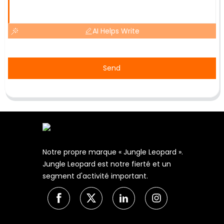
AI Helps Write
Send
Notre propre marque « Jungle Leopard ».
Jungle Leopard est notre fierté et un
segment d'activité important.