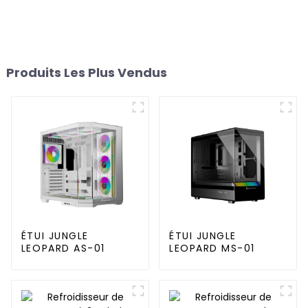
Produits Les Plus Vendus
ÉTUI JUNGLE
ÉTUI JUNGLE
LEOPARD AS-01
LEOPARD MS-01