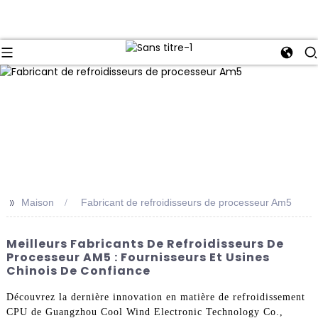
>>
Maison
Fabricant de refroidisseurs de processeur Am5
Meilleurs Fabricants De Refroidisseurs De
Processeur AM5 : Fournisseurs Et Usines
Chinois De Confiance
Découvrez la dernière innovation en matière de refroidissement
CPU de Guangzhou Cool Wind Electronic Technology Co.,