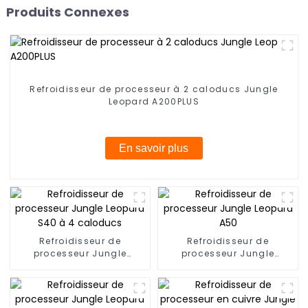
Produits Connexes
Refroidisseur de processeur à 2 caloducs Jungle
Leopard A200PLUS
En savoir plus
Refroidisseur de
Refroidisseur de
processeur Jungle
processeur Jungle
Leopard S40 à 4
Leopard A50
caloducs