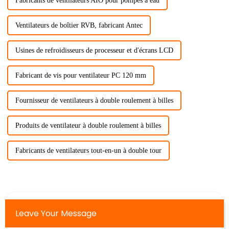
Fabricants de ventilateurs AIO pour pompes à eau
Ventilateurs de boîtier RVB, fabricant Antec
Usines de refroidisseurs de processeur et d'écrans LCD
Fabricant de vis pour ventilateur PC 120 mm
Fournisseur de ventilateurs à double roulement à billes
Produits de ventilateur à double roulement à billes
Fabricants de ventilateurs tout-en-un à double tour
Leave Your Message