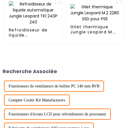
Gilet thermique
Refroidisseur de
Jungle Leopard M.2
liquide
2280 SSD pour PS5
automatique Jungle
Leopard TK1 240P
240
Recherche Associée
Fournisseurs de ventilateurs de boîtier PC 140 mm RVB
Compter Cooler Kit Manufacturers
Fournisseurs d'écrans LCD pour refroidisseurs de processeur