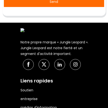
Send
Notre propre marque « Jungle Leopard ».
Jungle Leopard est notre fierté et un
segment d'activité important.
Liens rapides
Soutien
entreprise
médias d'information