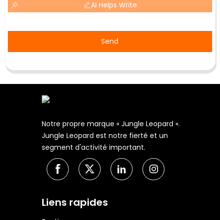
AI Helps Write
Send
Notre propre marque « Jungle Leopard ».
Jungle Leopard est notre fierté et un
segment d'activité important.
Liens rapides