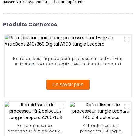
passer votre système au niveau supérieur.
Produits Connexes
Refroidisseur liquide pour processeur tout-en-un
AstroBeat 240/360 Digital ARGB Jungle Leopard
En savoir plus
Refroidisseur de
Refroidisseur de
processeur à 2 caloducs
processeur Jungle