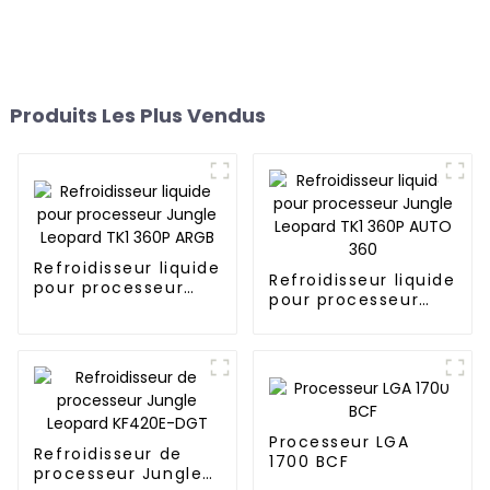
Produits Les Plus Vendus
Refroidisseur liquide
Refroidisseur liquide
pour processeur
pour processeur
Jungle Leopard TK1
Jungle Leopard TK1
360P ARGB
360P AUTO 360
Processeur LGA
Refroidisseur de
1700 BCF
processeur Jungle