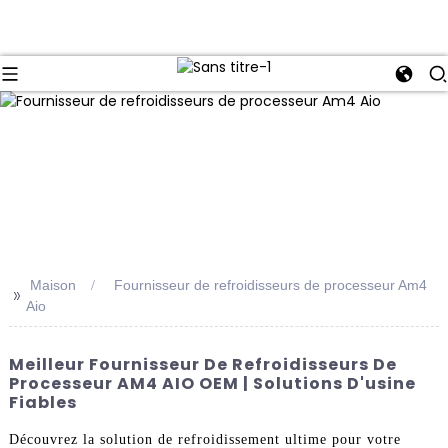
Maison
Fournisseur de refroidisseurs de processeur Am4
>>
Aio
Meilleur Fournisseur De Refroidisseurs De
Processeur AM4 AIO OEM | Solutions D'usine
Fiables
Découvrez la solution de refroidissement ultime pour votre