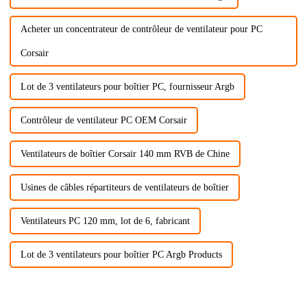
Acheter un concentrateur de contrôleur de ventilateur pour PC
Corsair
Lot de 3 ventilateurs pour boîtier PC, fournisseur Argb
Contrôleur de ventilateur PC OEM Corsair
Ventilateurs de boîtier Corsair 140 mm RVB de Chine
Usines de câbles répartiteurs de ventilateurs de boîtier
Ventilateurs PC 120 mm, lot de 6, fabricant
Lot de 3 ventilateurs pour boîtier PC Argb Products