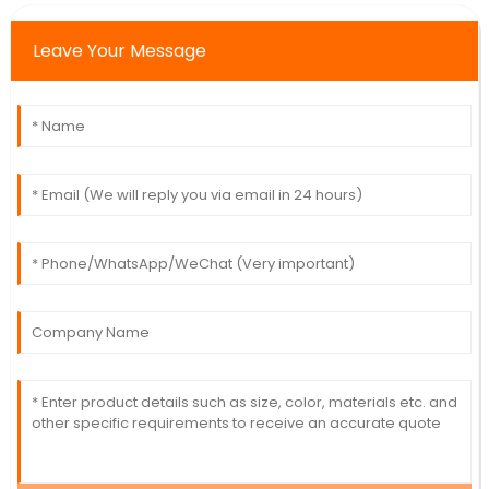
Leave Your Message