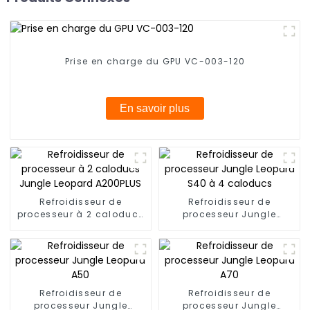
Prise en charge du GPU VC-003-120
En savoir plus
Refroidisseur de
Refroidisseur de
processeur à 2 caloducs
processeur Jungle
Jungle Leopard A200PLUS
Leopard S40 à 4
caloducs
Refroidisseur de
Refroidisseur de
processeur Jungle
processeur Jungle