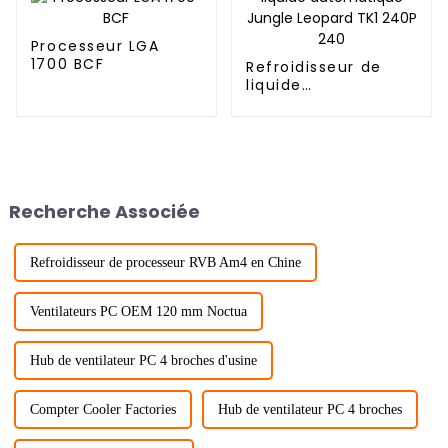
Processeur LGA
1700 BCF
Refroidisseur de
liquide
automatique Jungle
Leopard TK1 240P
240
Recherche Associée
Refroidisseur de processeur RVB Am4 en Chine
Ventilateurs PC OEM 120 mm Noctua
Hub de ventilateur PC 4 broches d'usine
Compter Cooler Factories
Hub de ventilateur PC 4 broches