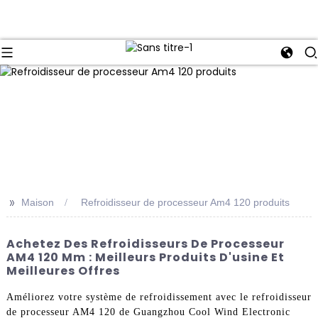
>>
Maison
Refroidisseur de processeur Am4 120 produits
Achetez Des Refroidisseurs De Processeur
AM4 120 Mm : Meilleurs Produits D'usine Et
Meilleures Offres
Améliorez votre système de refroidissement avec le refroidisseur
de processeur AM4 120 de Guangzhou Cool Wind Electronic