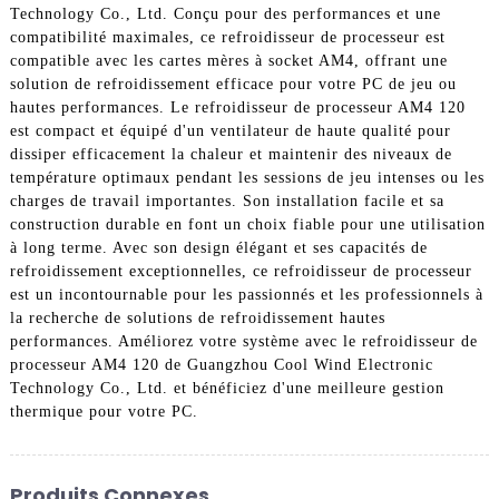
Technology Co., Ltd. Conçu pour des performances et une
compatibilité maximales, ce refroidisseur de processeur est
compatible avec les cartes mères à socket AM4, offrant une
solution de refroidissement efficace pour votre PC de jeu ou
hautes performances. Le refroidisseur de processeur AM4 120
est compact et équipé d'un ventilateur de haute qualité pour
dissiper efficacement la chaleur et maintenir des niveaux de
température optimaux pendant les sessions de jeu intenses ou les
charges de travail importantes. Son installation facile et sa
construction durable en font un choix fiable pour une utilisation
à long terme. Avec son design élégant et ses capacités de
refroidissement exceptionnelles, ce refroidisseur de processeur
est un incontournable pour les passionnés et les professionnels à
la recherche de solutions de refroidissement hautes
performances. Améliorez votre système avec le refroidisseur de
processeur AM4 120 de Guangzhou Cool Wind Electronic
Technology Co., Ltd. et bénéficiez d'une meilleure gestion
thermique pour votre PC.
Produits Connexes