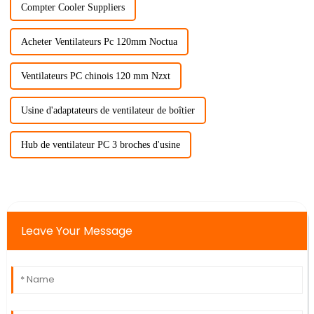
Compter Cooler Suppliers
Acheter Ventilateurs Pc 120mm Noctua
Ventilateurs PC chinois 120 mm Nzxt
Usine d'adaptateurs de ventilateur de boîtier
Hub de ventilateur PC 3 broches d'usine
Leave Your Message