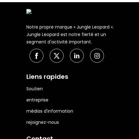
Notre propre marque « Jungle Leopard ».
Jungle Leopard est notre fierté et un
segment d'activité important.
Liens rapides
Soutien
entreprise
médias d'information
rejoignez-nous
Contact