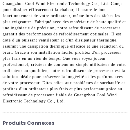
Guangzhou Cool Wind Electronic Technology Co., Ltd. Conçu
pour dissiper efficacement la chaleur, il assure le bon
fonctionnement de votre ordinateur, même lors des tâches les
plus exigeantes. Fabriqué avec des matériaux de haute qualité et
une ingénierie de précision, notre refroidisseur de processeur
garantit des performances de refroidissement optimales. Il est
doté d'un puissant ventilateur et d'un dissipateur thermique,
assurant une dissipation thermique efficace et une réduction du
bruit. Grâce à son installation facile, profitez d'un processeur
plus frais en un rien de temps. Que vous soyez joueur
professionnel, créateur de contenu ou simple utilisateur de votre
ordinateur au quotidien, notre refroidisseur de processeur est la
solution idéale pour préserver la longévité et les performances
de votre processeur. Dites adieu aux problèmes de surchauffe et
profitez d'un ordinateur plus frais et plus performant grâce au
refroidisseur de processeur fiable de Guangzhou Cool Wind
Electronic Technology Co., Ltd.
Produits Connexes