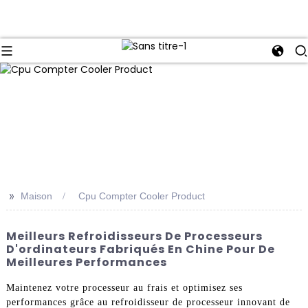
>>
Maison
Cpu Compter Cooler Product
Meilleurs Refroidisseurs De Processeurs
D'ordinateurs Fabriqués En Chine Pour De
Meilleures Performances
Maintenez votre processeur au frais et optimisez ses
performances grâce au refroidisseur de processeur innovant de