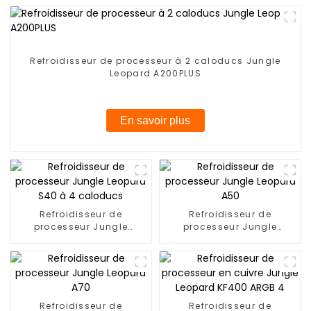
Refroidisseur de processeur à 2 caloducs Jungle
Leopard A200PLUS
En savoir plus
Refroidisseur de
Refroidisseur de
processeur Jungle
processeur Jungle
Leopard S40 à 4
Leopard A50
caloducs
Refroidisseur de
Refroidisseur de