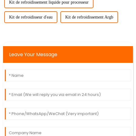
Kit de refroidissement liquide pour processeur
Kit de refroidisseur d'eau
Kit de refroidissement Argb
Leave Your Message