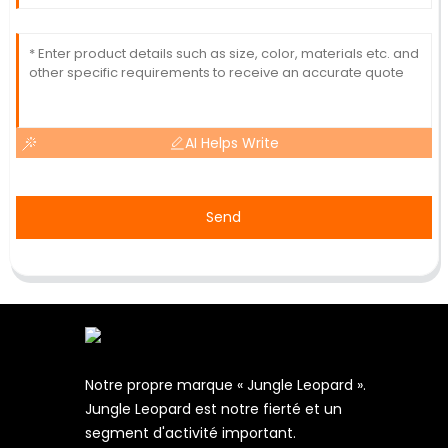
AI Helps Write
Send
Notre propre marque « Jungle Leopard ».
Jungle Leopard est notre fierté et un
segment d'activité important.