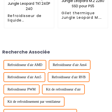
Gilet thermique
Refroidisseur de
Jungle Leopard M.2
liquide
2280 SSD pour PS5
automatique Jungle
Leopard TK1 240P
240
Recherche Associée
Refroidisseur d'air AMD
Refroidisseur d'air Am4
Refroidisseur d'air Am5
Refroidisseur d'air RVB
Refroidisseur PWM
Kit de refroidisseur d'air
Kit de refroidissement par ventilateur