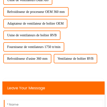
Usine de ventilateurs Dual Aio
Refroidisseur de processeur OEM 360 mm
Adaptateur de ventilateur de boîtier OEM
Usine de ventilateurs de boîtier RVB
Fournisseur de ventilateurs 1750 tr/min
Refroidisseur d'usine 360 ​​mm
Ventilateur de boîtier RVB
Leave Your Message