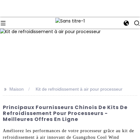
>>
Maison
Kit de refroidissement à air pour processeur
Principaux Fournisseurs Chinois De Kits De
Refroidissement Pour Processeurs -
Meilleures Offres En Ligne
Améliorez les performances de votre processeur grâce au kit de
refroidissement à air innovant de Guangzhou Cool Wind