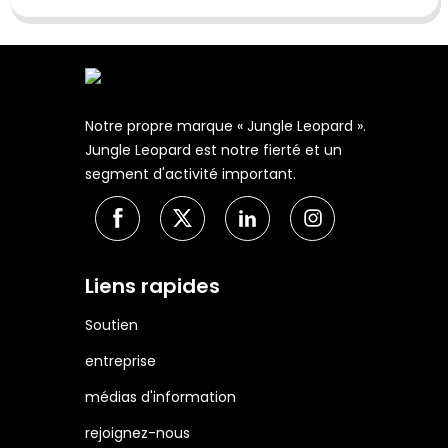
Notre propre marque « Jungle Leopard ».
Jungle Leopard est notre fierté et un
segment d'activité important.
Liens rapides
Soutien
entreprise
médias d'information
rejoignez-nous