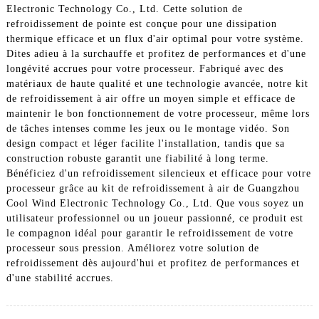
Electronic Technology Co., Ltd. Cette solution de
refroidissement de pointe est conçue pour une dissipation
thermique efficace et un flux d'air optimal pour votre système.
Dites adieu à la surchauffe et profitez de performances et d'une
longévité accrues pour votre processeur. Fabriqué avec des
matériaux de haute qualité et une technologie avancée, notre kit
de refroidissement à air offre un moyen simple et efficace de
maintenir le bon fonctionnement de votre processeur, même lors
de tâches intenses comme les jeux ou le montage vidéo. Son
design compact et léger facilite l'installation, tandis que sa
construction robuste garantit une fiabilité à long terme.
Bénéficiez d'un refroidissement silencieux et efficace pour votre
processeur grâce au kit de refroidissement à air de Guangzhou
Cool Wind Electronic Technology Co., Ltd. Que vous soyez un
utilisateur professionnel ou un joueur passionné, ce produit est
le compagnon idéal pour garantir le refroidissement de votre
processeur sous pression. Améliorez votre solution de
refroidissement dès aujourd'hui et profitez de performances et
d'une stabilité accrues.