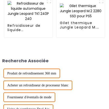
Gilet thermique
Refroidisseur de
Jungle Leopard M.2
liquide
2280 SSD pour PS5
automatique Jungle
Leopard TK1 240P
240
Recherche Associée
Produit de refroidissement 360 mm
Acheter un refroidisseur de processeur blanc
Fournisseur d'éventails de mode