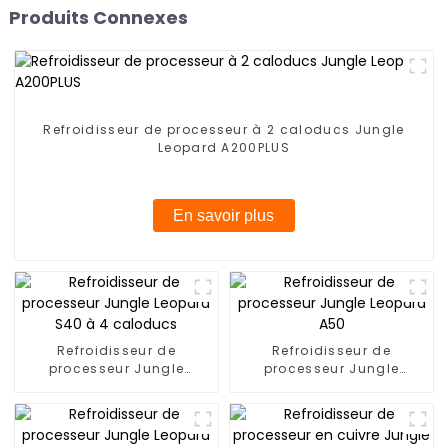
Produits Connexes
Refroidisseur de processeur à 2 caloducs Jungle
Leopard A200PLUS
En savoir plus
Refroidisseur de
Refroidisseur de
processeur Jungle
processeur Jungle
Leopard S40 à 4
Leopard A50
caloducs