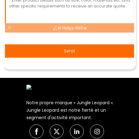
AI Helps Write
Send
Notre propre marque « Jungle Leopard ».
Jungle Leopard est notre fierté et un
segment d'activité important.