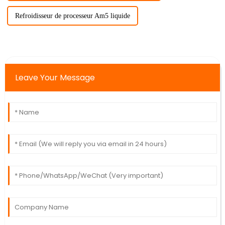
Refroidisseur de processeur Am5 liquide
Leave Your Message