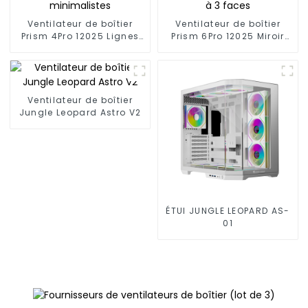
Ventilateur de boîtier
Ventilateur de boîtier
Prism 4Pro 12025 Lignes
Prism 6Pro 12025 Miroir
minimalistes
infini à 3 faces
Ventilateur de boîtier
Jungle Leopard Astro V2
ÉTUI JUNGLE LEOPARD AS-
01