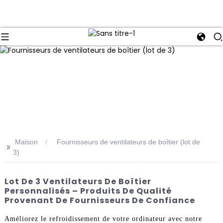
Maison
Fournisseurs de ventilateurs de boîtier (lot de
>>
3)
Lot De 3 Ventilateurs De Boîtier
Personnalisés – Produits De Qualité
Provenant De Fournisseurs De Confiance
Améliorez le refroidissement de votre ordinateur avec notre