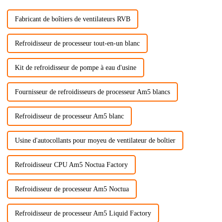
Fabricant de boîtiers de ventilateurs RVB
Refroidisseur de processeur tout-en-un blanc
Kit de refroidisseur de pompe à eau d'usine
Fournisseur de refroidisseurs de processeur Am5 blancs
Refroidisseur de processeur Am5 blanc
Usine d'autocollants pour moyeu de ventilateur de boîtier
Refroidisseur CPU Am5 Noctua Factory
Refroidisseur de processeur Am5 Noctua
Refroidisseur de processeur Am5 Liquid Factory