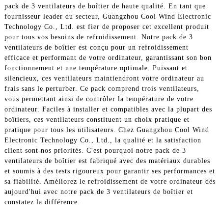
pack de 3 ventilateurs de boîtier de haute qualité. En tant que
fournisseur leader du secteur, Guangzhou Cool Wind Electronic
Technology Co., Ltd. est fier de proposer cet excellent produit
pour tous vos besoins de refroidissement. Notre pack de 3
ventilateurs de boîtier est conçu pour un refroidissement
efficace et performant de votre ordinateur, garantissant son bon
fonctionnement et une température optimale. Puissant et
silencieux, ces ventilateurs maintiendront votre ordinateur au
frais sans le perturber. Ce pack comprend trois ventilateurs,
vous permettant ainsi de contrôler la température de votre
ordinateur. Faciles à installer et compatibles avec la plupart des
boîtiers, ces ventilateurs constituent un choix pratique et
pratique pour tous les utilisateurs. Chez Guangzhou Cool Wind
Electronic Technology Co., Ltd., la qualité et la satisfaction
client sont nos priorités. C'est pourquoi notre pack de 3
ventilateurs de boîtier est fabriqué avec des matériaux durables
et soumis à des tests rigoureux pour garantir ses performances et
sa fiabilité. Améliorez le refroidissement de votre ordinateur dès
aujourd'hui avec notre pack de 3 ventilateurs de boîtier et
constatez la différence.