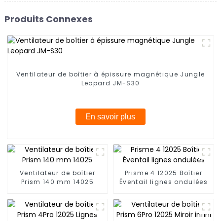
Produits Connexes
Ventilateur de boîtier à épissure magnétique Jungle
Leopard JM-S30
En savoir plus
Ventilateur de boîtier
Prisme 4 12025 Boîtier
Prism 140 mm 14025
Éventail lignes ondulées