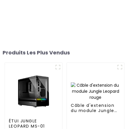
Produits Les Plus Vendus
Câble d'extension
du module Jungle
Leopard rouge
ÉTUI JUNGLE
LEOPARD MS-01