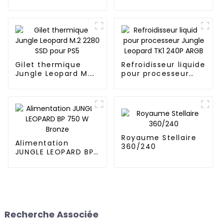
Gilet thermique
Refroidisseur liquide
Jungle Leopard M.2
pour processeur
2280 SSD pour PS5
Jungle Leopard TK1
240P ARGB
Royaume Stellaire
Alimentation
360/240
JUNGLE LEOPARD BP
750 W Bronze
Recherche Associée