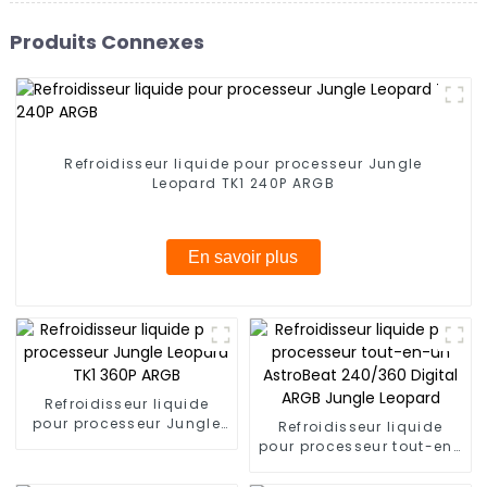
Produits Connexes
Refroidisseur liquide pour processeur Jungle
Leopard TK1 240P ARGB
En savoir plus
Refroidisseur liquide
pour processeur Jungle
Refroidisseur liquide
Leopard TK1 360P ARGB
pour processeur tout-en-
un AstroBeat 240/360
Digital ARGB Jungle