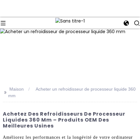
Maison
Acheter un refroidisseur de processeur liquide 360 ​​
>>
mm
Achetez Des Refroidisseurs De Processeur
Liquides 360 Mm – Produits OEM Des
Meilleures Usines
Améliorez les performances et la longévité de votre ordinateur