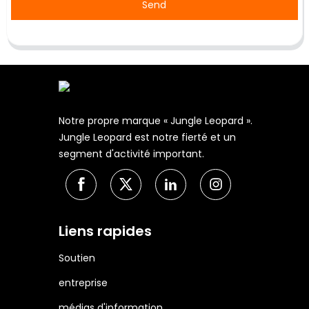
Send
Notre propre marque « Jungle Leopard ».
Jungle Leopard est notre fierté et un
segment d'activité important.
Liens rapides
Soutien
entreprise
médias d'information