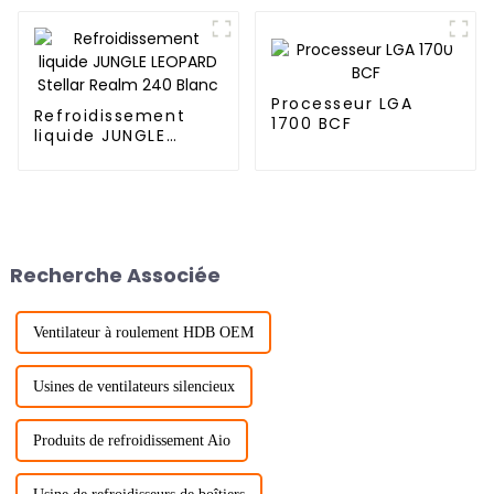
4
Processeur LGA
Refroidissement
1700 BCF
liquide JUNGLE
LEOPARD Stellar
Realm 240 Blanc
Recherche Associée
Ventilateur à roulement HDB OEM
Usines de ventilateurs silencieux
Produits de refroidissement Aio