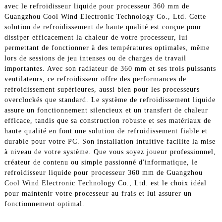
avec le refroidisseur liquide pour processeur 360 mm de
Guangzhou Cool Wind Electronic Technology Co., Ltd. Cette
solution de refroidissement de haute qualité est conçue pour
dissiper efficacement la chaleur de votre processeur, lui
permettant de fonctionner à des températures optimales, même
lors de sessions de jeu intenses ou de charges de travail
importantes. Avec son radiateur de 360 ​​mm et ses trois puissants
ventilateurs, ce refroidisseur offre des performances de
refroidissement supérieures, aussi bien pour les processeurs
overclockés que standard. Le système de refroidissement liquide
assure un fonctionnement silencieux et un transfert de chaleur
efficace, tandis que sa construction robuste et ses matériaux de
haute qualité en font une solution de refroidissement fiable et
durable pour votre PC. Son installation intuitive facilite la mise
à niveau de votre système. Que vous soyez joueur professionnel,
créateur de contenu ou simple passionné d'informatique, le
refroidisseur liquide pour processeur 360 mm de Guangzhou
Cool Wind Electronic Technology Co., Ltd. est le choix idéal
pour maintenir votre processeur au frais et lui assurer un
fonctionnement optimal.