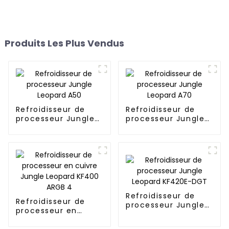
Produits Les Plus Vendus
Refroidisseur de
Refroidisseur de
processeur Jungle
processeur Jungle
Leopard A50
Leopard A70
Refroidisseur de
Refroidisseur de
processeur Jungle
processeur en
Leopard KF420E-
cuivre Jungle
DGT
Leopard KF400 ARGB