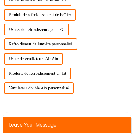
Usine de refroidisseurs de boîtiers
Produit de refroidissement de boîtier
Usines de refroidisseurs pour PC
Refroidisseur de lumière personnalisé
Usine de ventilateurs Air Aio
Produits de refroidissement en kit
Ventilateur double Aio personnalisé
Leave Your Message