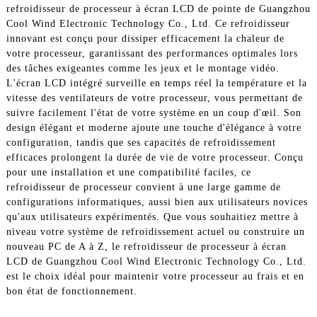
refroidisseur de processeur à écran LCD de pointe de Guangzhou
Cool Wind Electronic Technology Co., Ltd. Ce refroidisseur
innovant est conçu pour dissiper efficacement la chaleur de
votre processeur, garantissant des performances optimales lors
des tâches exigeantes comme les jeux et le montage vidéo.
L'écran LCD intégré surveille en temps réel la température et la
vitesse des ventilateurs de votre processeur, vous permettant de
suivre facilement l'état de votre système en un coup d'œil. Son
design élégant et moderne ajoute une touche d'élégance à votre
configuration, tandis que ses capacités de refroidissement
efficaces prolongent la durée de vie de votre processeur. Conçu
pour une installation et une compatibilité faciles, ce
refroidisseur de processeur convient à une large gamme de
configurations informatiques, aussi bien aux utilisateurs novices
qu'aux utilisateurs expérimentés. Que vous souhaitiez mettre à
niveau votre système de refroidissement actuel ou construire un
nouveau PC de A à Z, le refroidisseur de processeur à écran
LCD de Guangzhou Cool Wind Electronic Technology Co., Ltd.
est le choix idéal pour maintenir votre processeur au frais et en
bon état de fonctionnement.