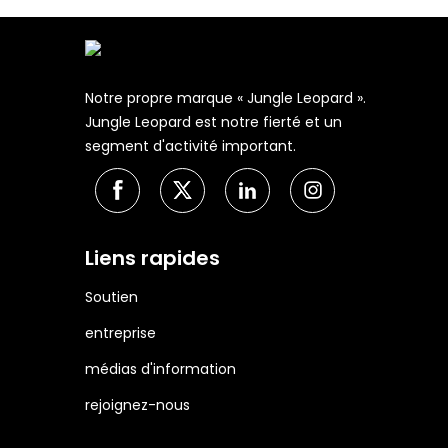
Notre propre marque « Jungle Leopard ».
Jungle Leopard est notre fierté et un
segment d'activité important.
Liens rapides
Soutien
entreprise
médias d'information
rejoignez-nous