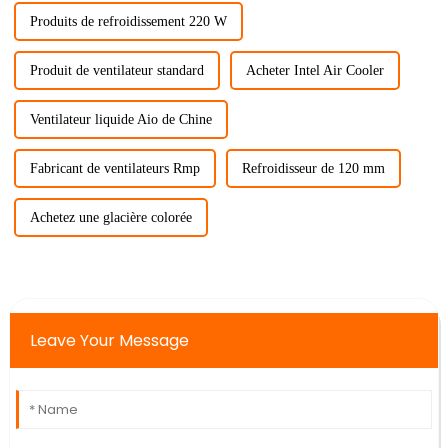
Produits de refroidissement 220 W
Produit de ventilateur standard
Acheter Intel Air Cooler
Ventilateur liquide Aio de Chine
Fabricant de ventilateurs Rmp
Refroidisseur de 120 mm
Achetez une glacière colorée
Leave Your Message