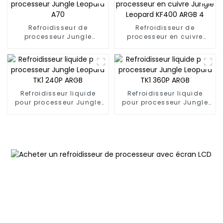
Refroidisseur de
Refroidisseur de
processeur Jungle
processeur en cuivre
Leopard A70
Jungle Leopard KF400
ARGB 4
Refroidisseur liquide
Refroidisseur liquide
pour processeur Jungle
pour processeur Jungle
Leopard TK1 240P ARGB
Leopard TK1 360P ARGB