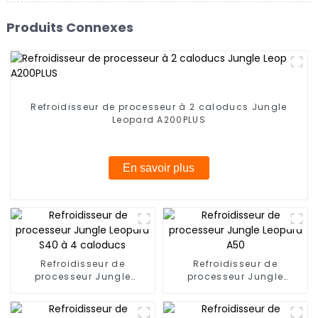
Produits Connexes
Refroidisseur de processeur à 2 caloducs Jungle
Leopard A200PLUS
En savoir plus
Refroidisseur de
Refroidisseur de
processeur Jungle
processeur Jungle
Leopard S40 à 4
Leopard A50
caloducs