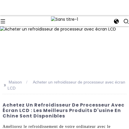
Maison
Acheter un refroidisseur de processeur avec écran
>>
LCD
Achetez Un Refroidisseur De Processeur Avec
Écran LCD : Les Meilleurs Produits D'usine En
Chine Sont Disponibles
Améliorez le refroidissement de votre ordinateur avec le