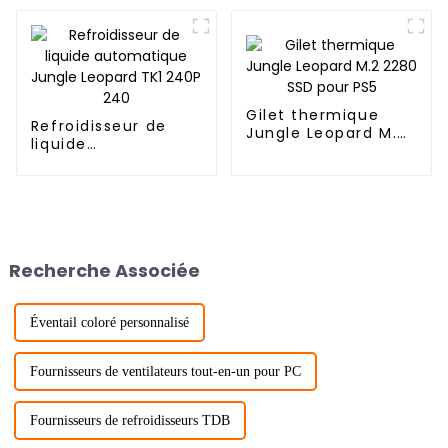
Gilet thermique
Refroidisseur de
Jungle Leopard M.2
liquide
2280 SSD pour PS5
automatique Jungle
Leopard TK1 240P
240
Recherche Associée
Éventail coloré personnalisé
Fournisseurs de ventilateurs tout-en-un pour PC
Fournisseurs de refroidisseurs TDB