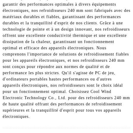
garantir des performances optimales à divers équipements
électroniques, nos refroidisseurs 240 mm sont fabriqués avec des
matériaux durables et fiables, garantissant des performances
durables et la tranquillité d'esprit de nos clients. Grâce à une
technologie de pointe et à un design innovant, nos refroidisseurs
offrent une excellente conductivité thermique et une excellente
dissipation de la chaleur, garantissant un fonctionnement
optimal et efficace des appareils électroniques. Nous
comprenons l'importance de solutions de refroidissement fiables
pour les appareils électroniques, et nos refroidisseurs 240 mm
sont conçus pour répondre aux normes de qualité et de
performance les plus strictes. Qu'il s'agisse de PC de jeu,
d'ordinateurs portables hautes performances ou d'autres
appareils électroniques, nos refroidisseurs sont le choix idéal
pour un fonctionnement optimal. Choisissez Cool Wind
Electronic Technology Co., Ltd. pour des refroidisseurs 240 mm
de haute qualité offrant des performances de refroidissement
supérieures et la tranquillité d'esprit pour tous vos appareils
électroniques.