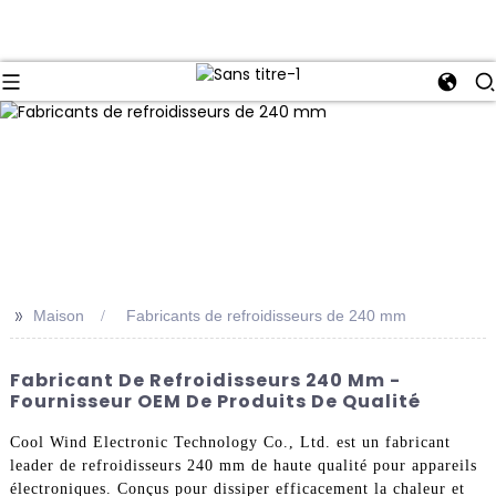
>>
Maison
Fabricants de refroidisseurs de 240 mm
Fabricant De Refroidisseurs 240 Mm -
Fournisseur OEM De Produits De Qualité
Cool Wind Electronic Technology Co., Ltd. est un fabricant
leader de refroidisseurs 240 mm de haute qualité pour appareils
électroniques. Conçus pour dissiper efficacement la chaleur et