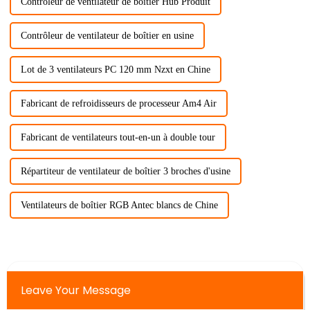
Contrôleur de ventilateur de boîtier Hub Produit
Contrôleur de ventilateur de boîtier en usine
Lot de 3 ventilateurs PC 120 mm Nzxt en Chine
Fabricant de refroidisseurs de processeur Am4 Air
Fabricant de ventilateurs tout-en-un à double tour
Répartiteur de ventilateur de boîtier 3 broches d'usine
Ventilateurs de boîtier RGB Antec blancs de Chine
Leave Your Message