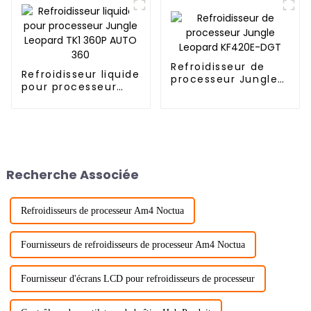
ventilateur PWM
Leopard
Refroidisseur de
Refroidisseur liquide
processeur Jungle
pour processeur
Leopard KF420E-
Jungle Leopard TK1
DGT
360P AUTO 360
Recherche Associée
Refroidisseurs de processeur Am4 Noctua
Fournisseurs de refroidisseurs de processeur Am4 Noctua
Fournisseur d'écrans LCD pour refroidisseurs de processeur