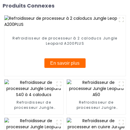
Produits Connexes
Refroidisseur de processeur à 2 caloducs Jungle
Leopard A200PLUS
En savoir plus
Refroidisseur de
Refroidisseur de
processeur Jungle
processeur Jungle
Leopard S40 à 4
Leopard A50
caloducs