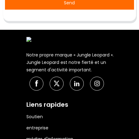
Send
Notre propre marque « Jungle Leopard ».
Jungle Leopard est notre fierté et un
segment d'activité important.
Liens rapides
Soutien
entreprise
médias d'information