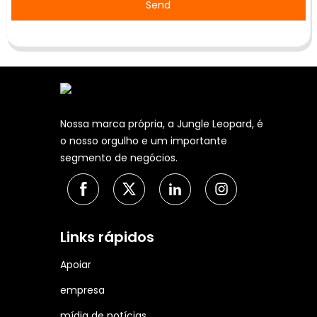
Send
Nossa marca própria, a Jungle Leopard, é
o nosso orgulho e um importante
segmento de negócios.
Links rápidos
Apoiar
empresa
mídia de notícias