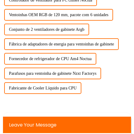
Controlador de ventilador para PC chinês Noctua
Ventoinhas OEM RGB de 120 mm, pacote com 6 unidades
Conjunto de 2 ventiladores de gabinete Argb
Fábrica de adaptadores de energia para ventoinhas de gabinete
Fornecedor de refrigerador de CPU Am4 Noctua
Parafusos para ventoinha de gabinete Nzxt Factorys
Fabricante de Cooler Líquido para CPU
Leave Your Message