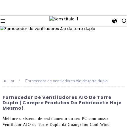
>>
Lar
Fornecedor de ventiladores Aio de torre dupla
Fornecedor De Ventiladores AIO De Torre
Dupla | Compre Produtos Do Fabricante Hoje
Mesmo!
Melhore o sistema de resfriamento do seu PC com nosso
Ventilador AIO de Torre Dupla da Guangzhou Cool Wind