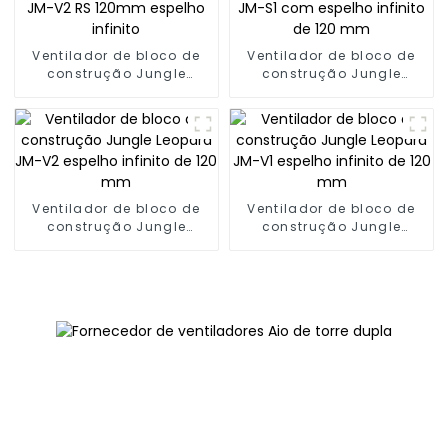
Ventilador de bloco de
Ventilador de bloco de
construção Jungle
construção Jungle
Leopard JM-V2 RS 120mm
Leopard JM-S1 com
espelho infinito
espelho infinito de 120
mm
Ventilador de bloco de
Ventilador de bloco de
construção Jungle
construção Jungle
Leopard JM-V2 espelho
Leopard JM-V1 espelho
infinito de 120 mm
infinito de 120 mm