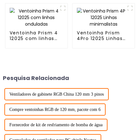
Ventoinha Prism 4
Ventoinha Prism
12025 com linhas
4Pro 12025 Linhas
onduladas
minimalistas
Pesquisa Relacionada
Ventiladores de gabinete RGB China 120 mm 3 pinos
Compre ventoinhas RGB de 120 mm, pacote com 6
Fornecedor de kit de resfriamento de bomba de água