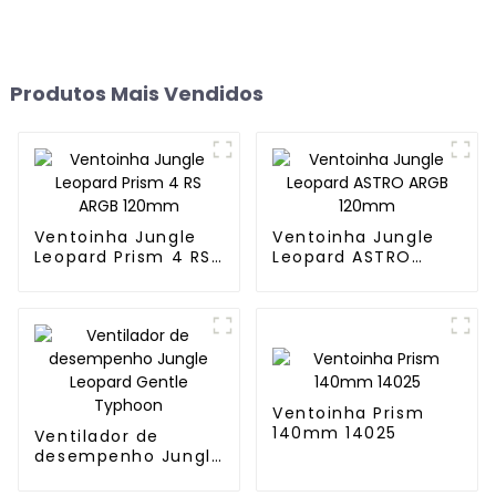
Produtos Mais Vendidos
Ventoinha Jungle
Ventoinha Jungle
Leopard Prism 4 RS
Leopard ASTRO
ARGB 120mm
ARGB 120mm
Ventoinha Prism
140mm 14025
Ventilador de
desempenho Jungle
Leopard Gentle
Typhoon