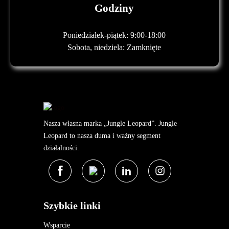
Godziny
Poniedziałek-piątek: 9:00-18:00
Sobota, niedziela: Zamknięte
Nasza własna marka „Jungle Leopard”. Jungle
Leopard to nasza duma i ważny segment
działalności.
Szybkie linki
Wsparcie