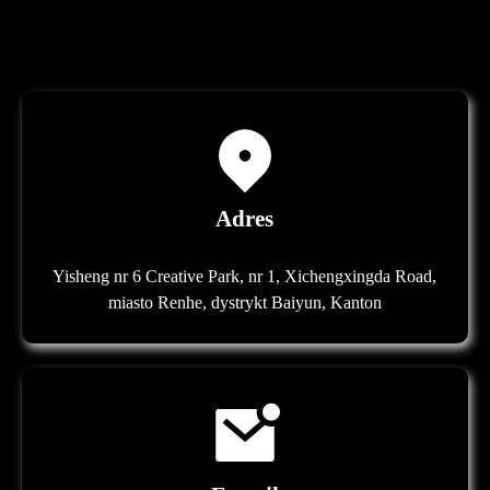
Adres
Yisheng nr 6 Creative Park, nr 1, Xichengxingda Road,
miasto Renhe, dystrykt Baiyun, Kanton