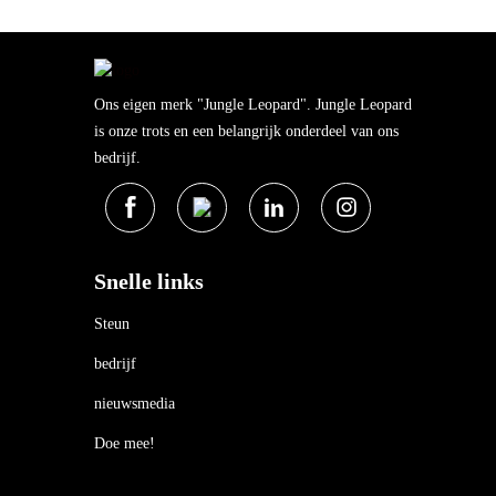
Ons eigen merk "Jungle Leopard". Jungle Leopard
is onze trots en een belangrijk onderdeel van ons
bedrijf.
Snelle links
Steun
bedrijf
nieuwsmedia
Doe mee!