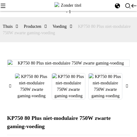
Thuis
Producten
Voeding
KP750 80 Plus niet-modulaire
750W zwarte gaming-voeding
KP750 80 Plus niet-modulaire 750W zwarte
gaming-voeding