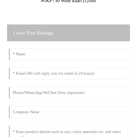
Leave Your Message