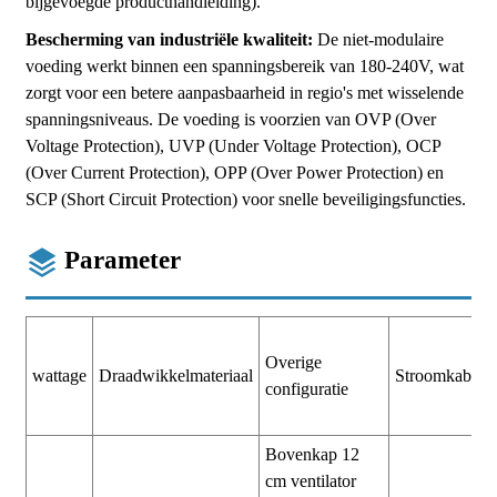
bijgevoegde producthandleiding).
Bescherming van industriële kwaliteit:
De niet-modulaire
voeding werkt binnen een spanningsbereik van 180-240V, wat
zorgt voor een betere aanpasbaarheid in regio's met wisselende
spanningsniveaus. De voeding is voorzien van OVP (Over
Voltage Protection), UVP (Under Voltage Protection), OCP
(Over Current Protection), OPP (Over Power Protection) en
SCP (Short Circuit Protection) voor snelle beveiligingsfuncties.
Parameter
Overige
wattage
Draadwikkelmateriaal
Stroomkabel
configuratie
Bovenkap 12
cm ventilator