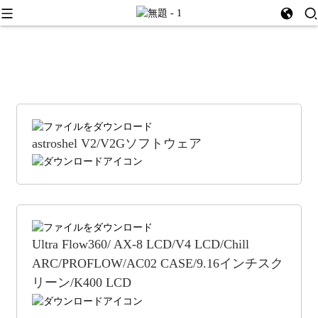
astroshel V2/V2Gソフトウェア
Ultra Flow360/ AX-8 LCD/V4 LCD/Chill
ARC/PROFLOW/AC02 CASE/9.16インチスク
リーン/K400 LCD