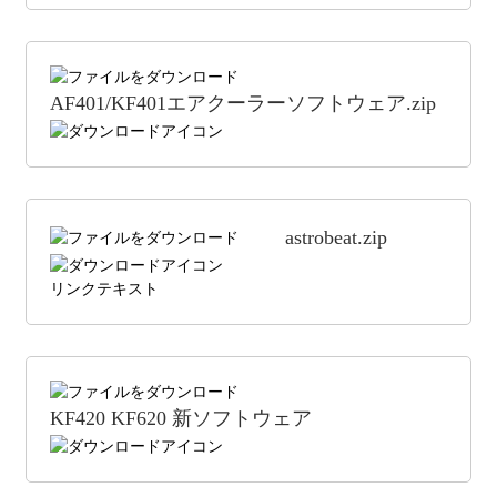
AF401/KF401エアクーラーソフトウェア.zip
astrobeat.zip
リンクテキスト
KF420 KF620 新ソフトウェア