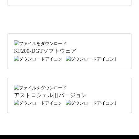
KF200-DGTソフトウェア
アストロシェル旧バージョン