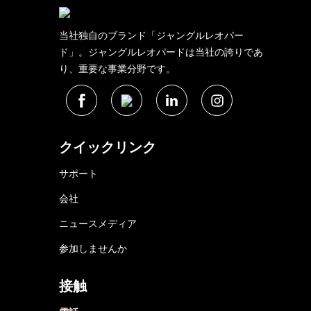
当社独自のブランド「ジャングルレオパー
ド」。ジャングルレオパードは当社の誇りであ
り、重要な事業分野です。
クイックリンク
サポート
会社
ニュースメディア
参加しませんか
接触