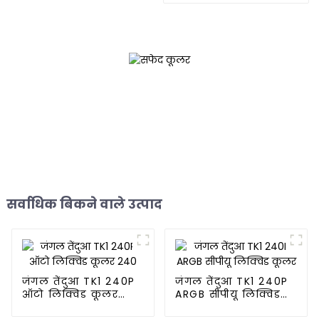
सर्वाधिक बिकने वाले उत्पाद
जंगल तेंदुआ TK1 240P
जंगल तेंदुआ TK1 240P
ऑटो लिक्विड कूलर
ARGB सीपीयू लिक्विड
240
कूलर