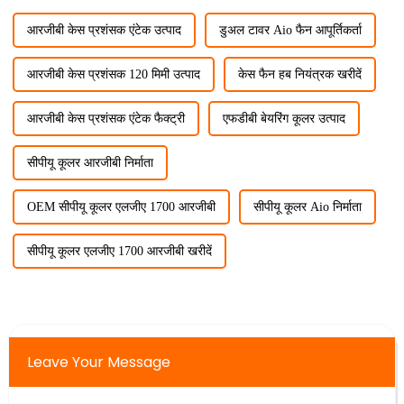
आरजीबी केस प्रशंसक एंटेक उत्पाद
डुअल टावर Aio फैन आपूर्तिकर्ता
आरजीबी केस प्रशंसक 120 मिमी उत्पाद
केस फैन हब नियंत्रक खरीदें
आरजीबी केस प्रशंसक एंटेक फैक्ट्री
एफडीबी बेयरिंग कूलर उत्पाद
सीपीयू कूलर आरजीबी निर्माता
OEM सीपीयू कूलर एलजीए 1700 आरजीबी
सीपीयू कूलर Aio निर्माता
सीपीयू कूलर एलजीए 1700 आरजीबी खरीदें
Leave Your Message