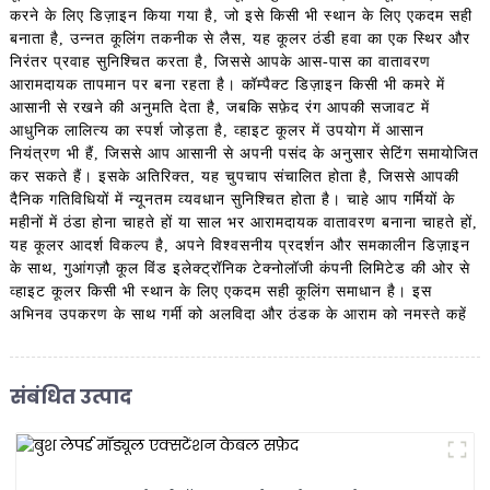
करने के लिए डिज़ाइन किया गया है, जो इसे किसी भी स्थान के लिए एकदम सही
बनाता है, उन्नत कूलिंग तकनीक से लैस, यह कूलर ठंडी हवा का एक स्थिर और
निरंतर प्रवाह सुनिश्चित करता है, जिससे आपके आस-पास का वातावरण
आरामदायक तापमान पर बना रहता है। कॉम्पैक्ट डिज़ाइन किसी भी कमरे में
आसानी से रखने की अनुमति देता है, जबकि सफ़ेद रंग आपकी सजावट में
आधुनिक लालित्य का स्पर्श जोड़ता है, व्हाइट कूलर में उपयोग में आसान
नियंत्रण भी हैं, जिससे आप आसानी से अपनी पसंद के अनुसार सेटिंग समायोजित
कर सकते हैं। इसके अतिरिक्त, यह चुपचाप संचालित होता है, जिससे आपकी
दैनिक गतिविधियों में न्यूनतम व्यवधान सुनिश्चित होता है। चाहे आप गर्मियों के
महीनों में ठंडा होना चाहते हों या साल भर आरामदायक वातावरण बनाना चाहते हों,
यह कूलर आदर्श विकल्प है, अपने विश्वसनीय प्रदर्शन और समकालीन डिज़ाइन
के साथ, गुआंगज़ौ कूल विंड इलेक्ट्रॉनिक टेक्नोलॉजी कंपनी लिमिटेड की ओर से
व्हाइट कूलर किसी भी स्थान के लिए एकदम सही कूलिंग समाधान है। इस
अभिनव उपकरण के साथ गर्मी को अलविदा और ठंडक के आराम को नमस्ते कहें
संबंधित उत्पाद