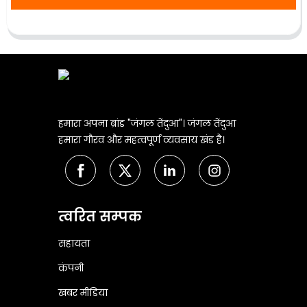
हमारा अपना ब्रांड "जंगल तेंदुआ"। जंगल तेंदुआ
हमारा गौरव और महत्वपूर्ण व्यवसाय खंड है।
त्वरित सम्पक
सहायता
कंपनी
खबर मीडिया