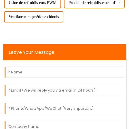
Usine de refroidisseurs PWM
Produit de refroidissement d'air
Ventilateur magnétique chinois
Leave Your Message