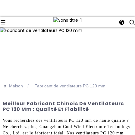
>>
Maison
Fabricant de ventilateurs PC 120 mm
Meilleur Fabricant Chinois De Ventilateurs
PC 120 Mm : Qualité Et Fiabilité
Vous recherchez des ventilateurs PC 120 mm de haute qualité ?
Ne cherchez plus, Guangzhou Cool Wind Electronic Technology
Co., Ltd. est le fabricant idéal. Nos ventilateurs PC 120 mm