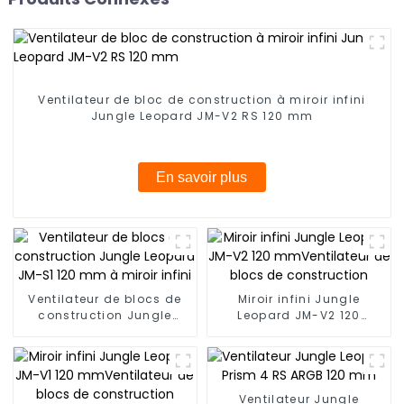
Ventilateur de bloc de construction à miroir infini
Jungle Leopard JM-V2 RS 120 mm
En savoir plus
Ventilateur de blocs de
Miroir infini Jungle
construction Jungle
Leopard JM-V2 120
Leopard JM-S1 120 mm à
mmVentilateur de blocs
miroir infini
de construction
Ventilateur Jungle