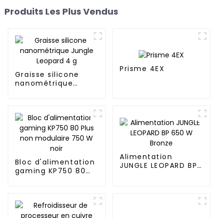
Produits Les Plus Vendus
Prisme 4EX
Graisse silicone
nanométrique
Jungle Leopard 4 g
Alimentation
Bloc d'alimentation
JUNGLE LEOPARD BP
gaming KP750 80
650 W Bronze
Plus non modulaire
750 W noir