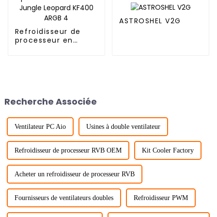
ASTROSHEL V2G
Refroidisseur de
processeur en
cuivre Jungle
Leopard KF400 ARGB
4
Recherche Associée
Ventilateur PC Aio
Usines à double ventilateur
Refroidisseur de processeur RVB OEM
Kit Cooler Factory
Acheter un refroidisseur de processeur RVB
Fournisseurs de ventilateurs doubles
Refroidisseur PWM