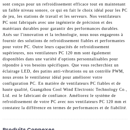
sont conçus pour un refroidissement efficace tout en maintenant
un faible niveau sonore, ce qui en fait le choix idéal pour les PC
de jeu, les stations de travail et les serveurs. Nos ventilateurs
PC sont fabriqués avec une ingénierie de précision et des
matériaux durables pour garantir des performances durables.
Axés sur l'innovation et la technologie, nous nous engageons à
fournir des solutions de refroidissement fiables et performantes
pour votre PC. Outre leurs capacités de refroidissement
supérieures, nos ventilateurs PC 120 mm sont également
disponibles dans une variété d'options personnalisables pour
répondre à vos besoins spécifiques. Que vous recherchiez un
éclairage LED, des patins anti-vibrations ou un contrôle PWM,
nous avons le ventilateur idéal pour améliorer votre
configuration PC. En matière de ventilateurs PC fiables et de
haute qualité, Guangzhou Cool Wind Electronic Technology Co.,
Ltd. est le fabricant de confiance. Améliorez le système de
refroidissement de votre PC avec nos ventilateurs PC 120 mm et
constatez la différence en termes de performances et de fiabilité.
Produits Connexes