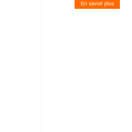
En savoir plus