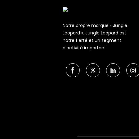
Notre propre marque « Jungle
Leopard ». Jungle Leopard est
notre fierté et un segment
d'activité important.