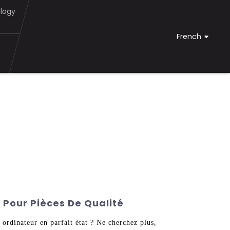
logy
French
 Pour Pièces De Qualité
 ordinateur en parfait état ? Ne cherchez plus,