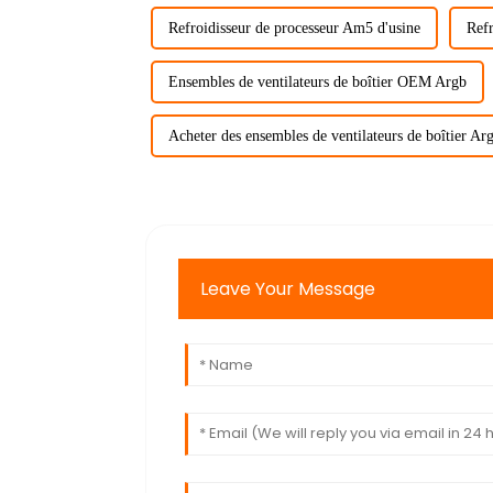
Refroidisseur de processeur Am5 d'usine
Refr
Ensembles de ventilateurs de boîtier OEM Argb
Acheter des ensembles de ventilateurs de boîtier Ar
Leave Your Message