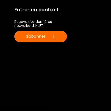
Entrer en contact
Recevez les dernières
nouvelles d'INJET
S'abonner