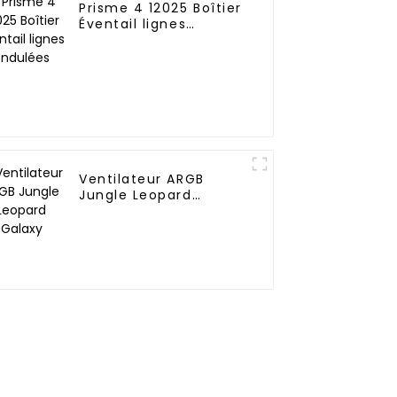
Prisme 4 12025 Boîtier
Éventail lignes
ondulées
Ventilateur ARGB
Jungle Leopard
Galaxy