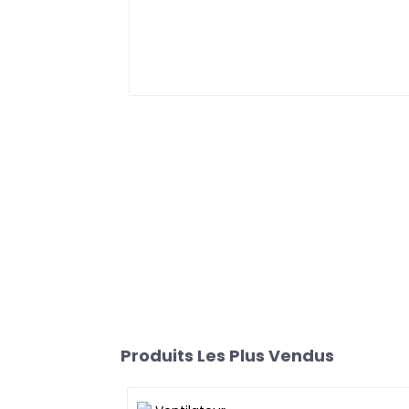
Produits Les Plus Vendus