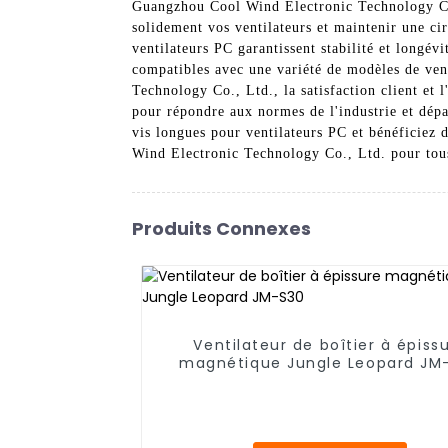
Guangzhou Cool Wind Electronic Technology Co.
solidement vos ventilateurs et maintenir une ci
ventilateurs PC garantissent stabilité et longév
compatibles avec une variété de modèles de ven
Technology Co., Ltd., la satisfaction client et
pour répondre aux normes de l'industrie et dépas
vis longues pour ventilateurs PC et bénéficiez 
Wind Electronic Technology Co., Ltd. pour tous
Produits Connexes
Ventilateur de boîtier à épiss
magnétique Jungle Leopard JM