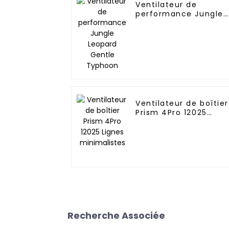
Ventilateur de
performance Jungle
Leopard Gentle
Typhoon
Ventilateur de boîtier
Prism 4Pro 12025
Lignes minimalistes
Recherche Associée