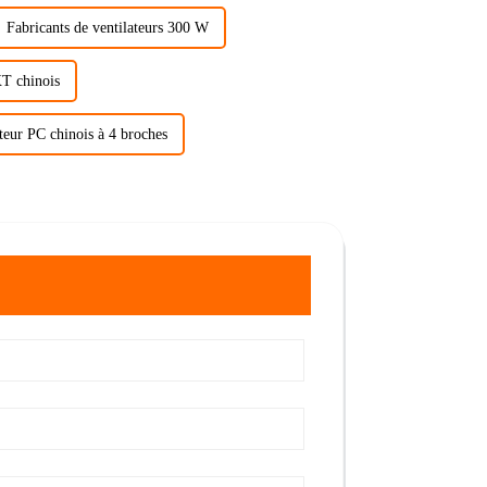
Fabricants de ventilateurs 300 W
T chinois
teur PC chinois à 4 broches