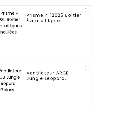
Prisme 4 12025 Boîtier
Éventail lignes
ondulées
Ventilateur ARGB
Jungle Leopard
Galaxy