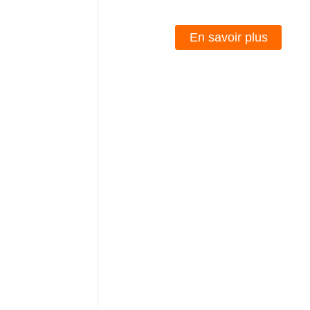
En savoir plus