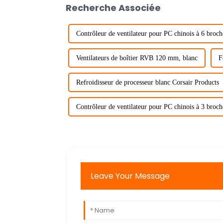
Recherche Associée
Contrôleur de ventilateur pour PC chinois à 6 broch
Ventilateurs de boîtier RVB 120 mm, blanc
F
Refroidisseur de processeur blanc Corsair Products
Contrôleur de ventilateur pour PC chinois à 3 broch
Leave Your Message