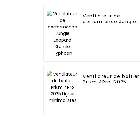
Ventilateur de
performance Jungle
Leopard Gentle
Typhoon
Ventilateur de boîtier
Prism 4Pro 12025
Lignes minimalistes