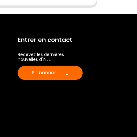
Entrer en contact
Recevez les dernières
nouvelles d'INJET
S'abonner