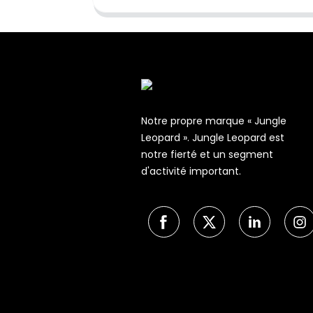
Notre propre marque « Jungle
Leopard ». Jungle Leopard est
notre fierté et un segment
d'activité important.