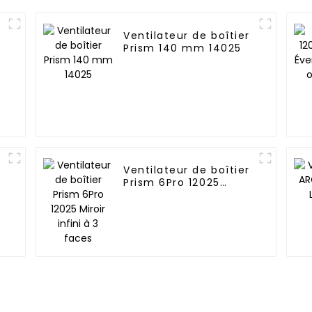
Ventilateur de boîtier
Prism 140 mm 14025
Ventilateur de boîtier
Prism 6Pro 12025
Miroir infini à 3 faces