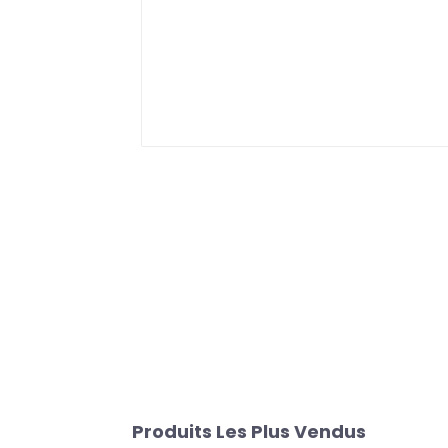
Produits Les Plus Vendus