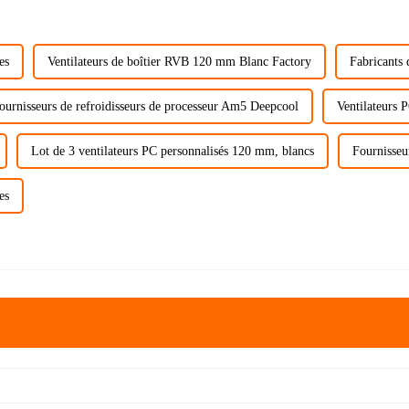
es
Ventilateurs de boîtier RVB 120 mm Blanc Factory
Fabricants 
ournisseurs de refroidisseurs de processeur Am5 Deepcool
Ventilateurs 
Lot de 3 ventilateurs PC personnalisés 120 mm, blancs
Fournisseu
es