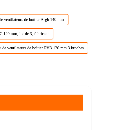
de ventilateurs de boîtier Argb 140 mm
PC 120 mm, lot de 3, fabricant
r de ventilateurs de boîtier RVB 120 mm 3 broches