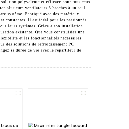
olution polyvalente et efficace pour tous ceux
er plusieurs ventilateurs 3 broches à un seul
votre système. Fabriqué avec des matériaux
et constantes. Il est idéal pour les passionnés
our leurs systèmes. Grâce à son installation
guration existante. Que vous construisiez une
exibilité et les fonctionnalités nécessaires
ur des solutions de refroidissement PC
ngez sa durée de vie avec le répartiteur de