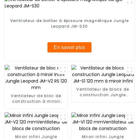
Ventilateur de boîtier à épissure magnétique Jungle
Leopard JM-S30
En savoir plus
Ventilateur de blocs de
construction Jungle
Ventilateur de bloc de
Leopard JM-S1 120 mm à
construction à miroir
miroir infini
infini Jungle Leopard JM-
V2 RS 120 mm
Miroir infini Jungle
Miroir infini Jungle