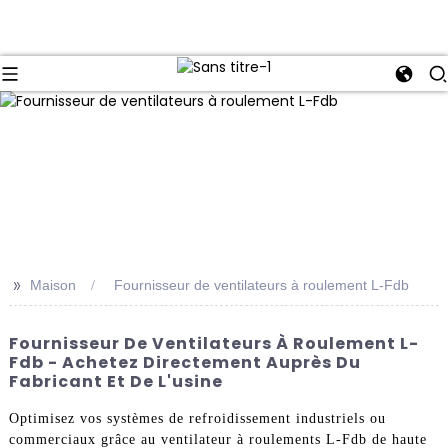
>>
Maison
Fournisseur de ventilateurs à roulement L-Fdb
Fournisseur De Ventilateurs À Roulement L-
Fdb - Achetez Directement Auprès Du
Fabricant Et De L'usine
Optimisez vos systèmes de refroidissement industriels ou
commerciaux grâce au ventilateur à roulements L-Fdb de haute