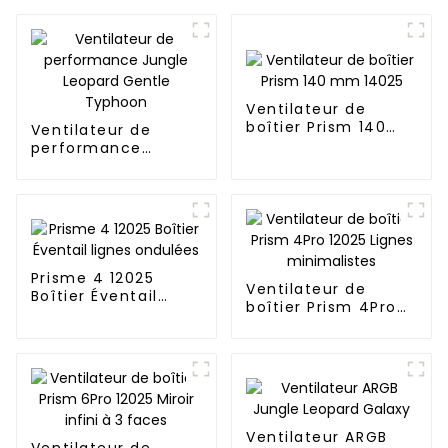
Ventilateur de
boîtier Prism 140
Ventilateur de
mm 14025
performance
Jungle Leopard
Gentle Typhoon
Prisme 4 12025
Ventilateur de
Boîtier Éventail
boîtier Prism 4Pro
lignes ondulées
12025 Lignes
minimalistes
Ventilateur ARGB
Ventilateur de