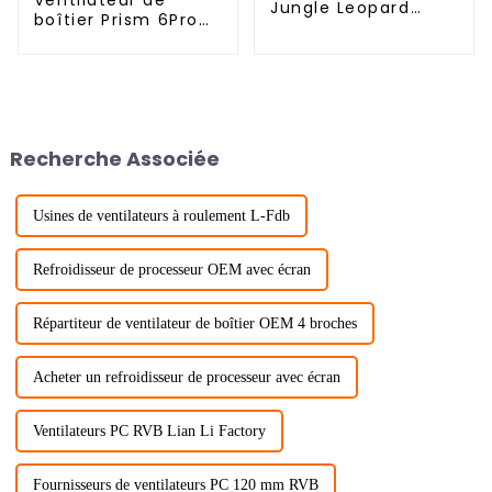
Jungle Leopard
boîtier Prism 6Pro
Galaxy
12025 Miroir infini à
3 faces
Recherche Associée
Usines de ventilateurs à roulement L-Fdb
Refroidisseur de processeur OEM avec écran
Répartiteur de ventilateur de boîtier OEM 4 broches
Acheter un refroidisseur de processeur avec écran
Ventilateurs PC RVB Lian Li Factory
Fournisseurs de ventilateurs PC 120 mm RVB