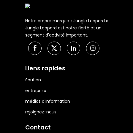
Notre propre marque « Jungle Leopard ».
Jungle Leopard est notre fierté et un
segment d'activité important.
Liens rapides
Soutien
entreprise
médias d'information
rejoignez-nous
Contact