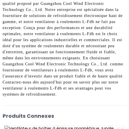
qualité proposé par Guangzhou Cool Wind Electronic
Technology Co., Ltd. Notre entreprise est spécialisée dans la
fourniture de solutions de refroidissement électronique haut de
gamme, et notre ventilateur à roulements L-Fdb ne fait pas
exception. Conçu pour des performances et une durabilité
optimales, notre ventilateur à roulements L-Fdb est le choix
idéal pour les applications industrielles et commerciales. Il est
doté d'un système de roulements durable et nécessitant peu
d'entretien, garantissant un fonctionnement fluide et fiable,
même dans les environnements exigeants. En choisissant
Guangzhou Cool Wind Electronic Technology Co., Ltd. comme
fournisseur de ventilateurs à roulements L-Fdb, vous avez
l'assurance d'investir dans un produit fiable et de haute qualité.
Contactez-nous dès aujourd'hui pour en savoir plus sur notre
ventilateur à roulements L-Fdb et ses avantages pour vos
systèmes de refroidissement.
Produits Connexes