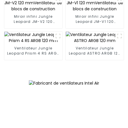
Miroir infini Jungle
Miroir infini Jungle
Leopard JM-V2 120
Leopard JM-V1 120
mmVentilateur de blocs
mmVentilateur de blocs
de construction
de construction
Ventilateur Jungle
Ventilateur Jungle
Leopard Prism 4 RS ARGB
Leopard ASTRO ARGB 120
120 mm
mm