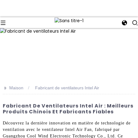
>>
Maison
Fabricant de ventilateurs Intel Air
Fabricant De Ventilateurs Intel Air : Meilleurs
Produits Chinois Et Fabricants Fiables
Découvrez la dernière innovation en matière de technologie de
ventilation avec le ventilateur Intel Air Fan, fabriqué par
Guangzhou Cool Wind Electronic Technology Co., Ltd. Ce