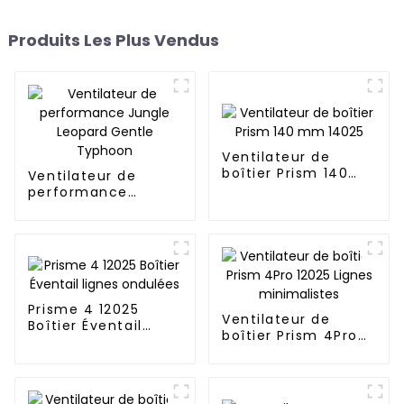
Produits Les Plus Vendus
Ventilateur de
boîtier Prism 140
Ventilateur de
mm 14025
performance
Jungle Leopard
Gentle Typhoon
Prisme 4 12025
Ventilateur de
Boîtier Éventail
boîtier Prism 4Pro
lignes ondulées
12025 Lignes
minimalistes