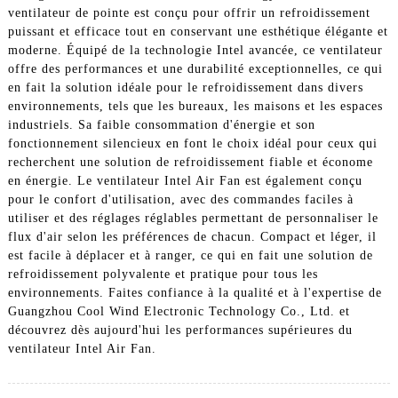
ventilateur de pointe est conçu pour offrir un refroidissement
puissant et efficace tout en conservant une esthétique élégante et
moderne. Équipé de la technologie Intel avancée, ce ventilateur
offre des performances et une durabilité exceptionnelles, ce qui
en fait la solution idéale pour le refroidissement dans divers
environnements, tels que les bureaux, les maisons et les espaces
industriels. Sa faible consommation d'énergie et son
fonctionnement silencieux en font le choix idéal pour ceux qui
recherchent une solution de refroidissement fiable et économe
en énergie. Le ventilateur Intel Air Fan est également conçu
pour le confort d'utilisation, avec des commandes faciles à
utiliser et des réglages réglables permettant de personnaliser le
flux d'air selon les préférences de chacun. Compact et léger, il
est facile à déplacer et à ranger, ce qui en fait une solution de
refroidissement polyvalente et pratique pour tous les
environnements. Faites confiance à la qualité et à l'expertise de
Guangzhou Cool Wind Electronic Technology Co., Ltd. et
découvrez dès aujourd'hui les performances supérieures du
ventilateur Intel Air Fan.