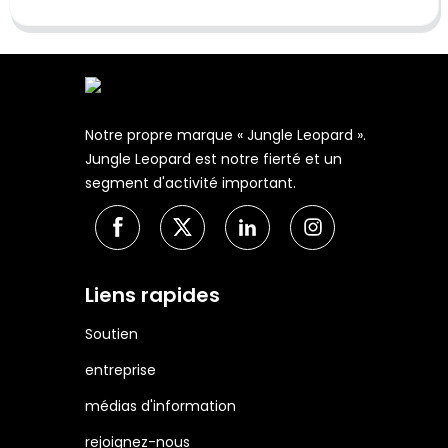
Notre propre marque « Jungle Leopard ».
Jungle Leopard est notre fierté et un
segment d'activité important.
Liens rapides
Soutien
entreprise
médias d'information
rejoignez-nous