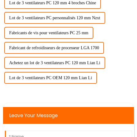
Lot de 3 ventilateurs PC 120 mm 4 broches Chine
Lot de 3 ventilateurs PC personnalisés 120 mm Nzxt
Fabricants de vis pour ventilateurs PC 25 mm
Fabricant de refroidisseurs de processeur LGA 1700
Achetez un lot de 3 ventilateurs PC 120 mm Lian Li
Lot de 3 ventilateurs PC OEM 120 mm Lian Li
Leave Your Message