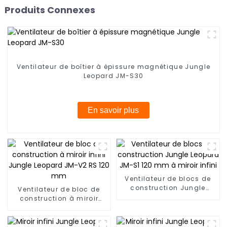
Produits Connexes
Ventilateur de boîtier à épissure magnétique Jungle
Leopard JM-S30
En savoir plus
Ventilateur de blocs de
construction Jungle
Ventilateur de bloc de
Leopard JM-S1 120 mm à
construction à miroir
miroir infini
infini Jungle Leopard JM-
V2 RS 120 mm