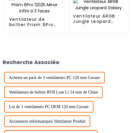
Ventilateur ARGB
Ventilateur de
Jungle Leopard
boîtier Prism 6Pro
Galaxy
12025 Miroir infini à
3 faces
Recherche Associée
Achetez un pack de 3 ventilateurs PC 120 mm Corsair
Ventilateurs de boîtier RVB Lian Li 14 mm de Chine
Lot de 3 ventilateurs PC OEM 120 mm Corsair
Accessoires informatiques Ventilateur Produit