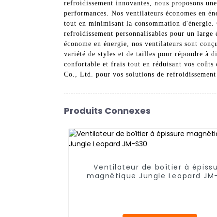
refroidissement innovantes, nous proposons une
performances. Nos ventilateurs économes en éne
tout en minimisant la consommation d'énergie. G
refroidissement personnalisables pour un large 
économe en énergie, nos ventilateurs sont conçu
variété de styles et de tailles pour répondre à 
confortable et frais tout en réduisant vos coû
Co., Ltd. pour vos solutions de refroidissemen
Produits Connexes
Ventilateur de boîtier à épiss
magnétique Jungle Leopard JM