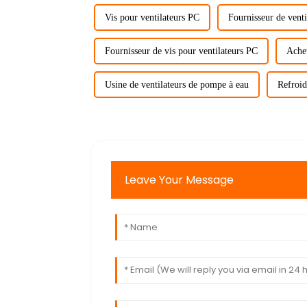
Vis pour ventilateurs PC
Fournisseur de venti
Fournisseur de vis pour ventilateurs PC
Achet
Usine de ventilateurs de pompe à eau
Refroid
Leave Your Message