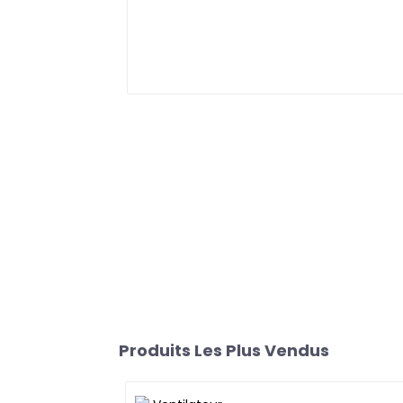
Produits Les Plus Vendus