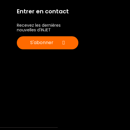
Entrer en contact
Recevez les dernières
nouvelles d'INJET
S'abonner