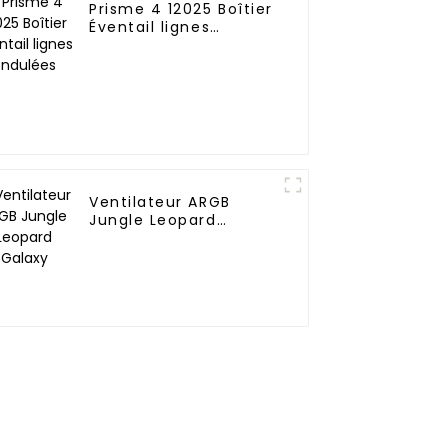
Prisme 4 12025 Boîtier
Éventail lignes
ondulées
Ventilateur ARGB
Jungle Leopard
Galaxy