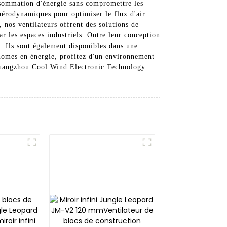
nsommation d'énergie sans compromettre les
aérodynamiques pour optimiser le flux d'air
 nos ventilateurs offrent des solutions de
r les espaces industriels. Outre leur conception
. Ils sont également disponibles dans une
conomes en énergie, profitez d'un environnement
à Guangzhou Cool Wind Electronic Technology