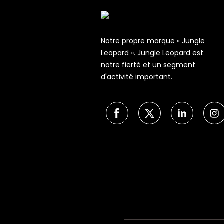
Notre propre marque « Jungle
Leopard ». Jungle Leopard est
notre fierté et un segment
d'activité important.