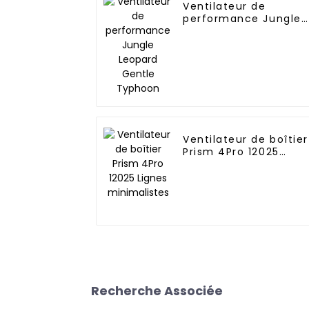
Ventilateur de
performance Jungle
Leopard Gentle
Typhoon
Ventilateur de boîtier
Prism 4Pro 12025
Lignes minimalistes
Recherche Associée