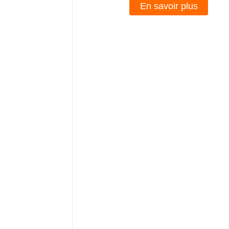
En savoir plus