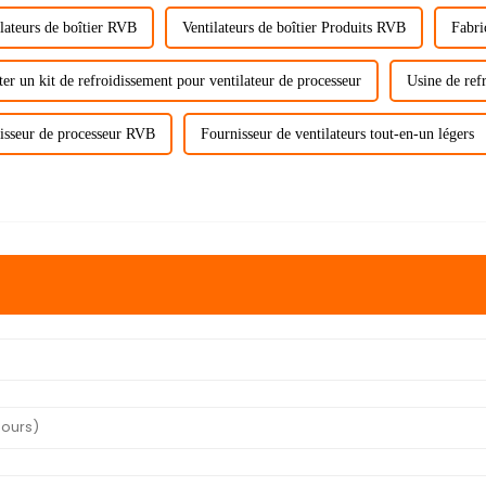
lateurs de boîtier RVB
Ventilateurs de boîtier Produits RVB
Fabri
er un kit de refroidissement pour ventilateur de processeur
Usine de ref
isseur de processeur RVB
Fournisseur de ventilateurs tout-en-un légers