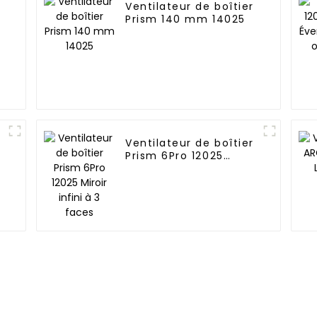
Ventilateur de boîtier
Prism 140 mm 14025
Ventilateur de boîtier
Prism 6Pro 12025
Miroir infini à 3 faces