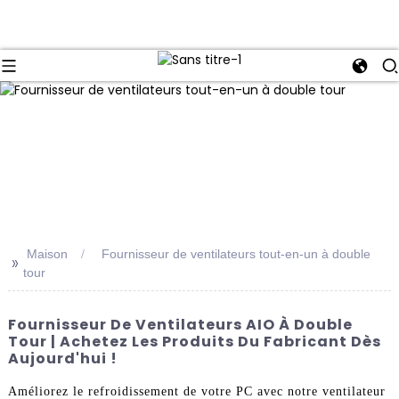
Maison
Fournisseur de ventilateurs tout-en-un à double
>>
tour
Fournisseur De Ventilateurs AIO À Double
Tour | Achetez Les Produits Du Fabricant Dès
Aujourd'hui !
Améliorez le refroidissement de votre PC avec notre ventilateur