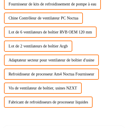
Fournisseur de kits de refroidissement de pompe à eau
Chine Contrôleur de ventilateur PC Noctua
Lot de 6 ventilateurs de boîtier RVB OEM 120 mm
Lot de 2 ventilateurs de boîtier Argb
Adaptateur secteur pour ventilateur de boîtier d'usine
Refroidisseur de processeur Am4 Noctua Fournisseur
Vis de ventilateur de boîtier, usines NZXT
Fabricant de refroidisseurs de processeur liquides