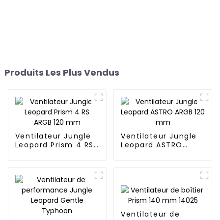
Produits Les Plus Vendus
Ventilateur Jungle
Ventilateur Jungle
Leopard Prism 4 RS
Leopard ASTRO
ARGB 120 mm
ARGB 120 mm
Ventilateur de