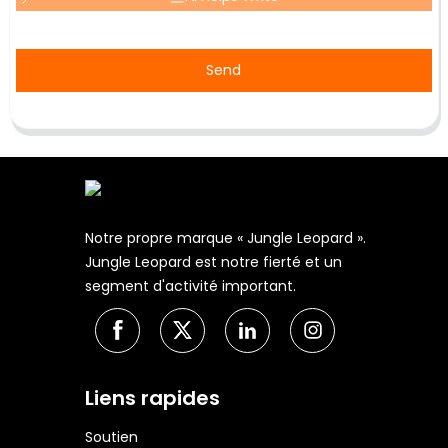
Send
Notre propre marque « Jungle Leopard ».
Jungle Leopard est notre fierté et un
segment d'activité important.
Liens rapides
Soutien