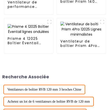
boîtier Prism 140
Ventilateur de
mm 14025
performance
Jungle Leopard
Gentle Typhoon
Prisme 4 12025
Ventilateur de
Boîtier Éventail
boîtier Prism 4Pro
lignes ondulées
12025 Lignes
minimalistes
Recherche Associée
Ventilateurs de boîtier RVB 120 mm 3 broches Chine
Achetez un lot de 6 ventilateurs de boîtier RVB de 120 mm