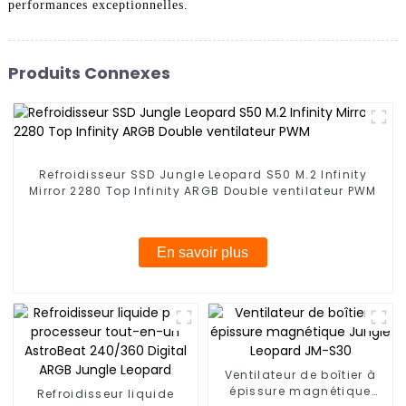
performances exceptionnelles.
Produits Connexes
Refroidisseur SSD Jungle Leopard S50 M.2 Infinity
Mirror 2280 Top Infinity ARGB Double ventilateur PWM
En savoir plus
Ventilateur de boîtier à
épissure magnétique
Refroidisseur liquide