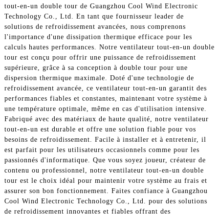
tout-en-un double tour de Guangzhou Cool Wind Electronic
Technology Co., Ltd. En tant que fournisseur leader de
solutions de refroidissement avancées, nous comprenons
l'importance d'une dissipation thermique efficace pour les
calculs hautes performances. Notre ventilateur tout-en-un double
tour est conçu pour offrir une puissance de refroidissement
supérieure, grâce à sa conception à double tour pour une
dispersion thermique maximale. Doté d'une technologie de
refroidissement avancée, ce ventilateur tout-en-un garantit des
performances fiables et constantes, maintenant votre système à
une température optimale, même en cas d'utilisation intensive.
Fabriqué avec des matériaux de haute qualité, notre ventilateur
tout-en-un est durable et offre une solution fiable pour vos
besoins de refroidissement. Facile à installer et à entretenir, il
est parfait pour les utilisateurs occasionnels comme pour les
passionnés d'informatique. Que vous soyez joueur, créateur de
contenu ou professionnel, notre ventilateur tout-en-un double
tour est le choix idéal pour maintenir votre système au frais et
assurer son bon fonctionnement. Faites confiance à Guangzhou
Cool Wind Electronic Technology Co., Ltd. pour des solutions
de refroidissement innovantes et fiables offrant des