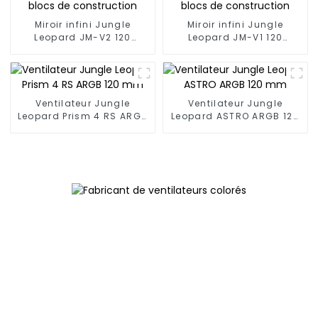
Miroir infini Jungle
Miroir infini Jungle
Leopard JM-V2 120
Leopard JM-V1 120
mmVentilateur de blocs
mmVentilateur de blocs
de construction
de construction
Ventilateur Jungle
Ventilateur Jungle
Leopard Prism 4 RS ARGB
Leopard ASTRO ARGB 120
120 mm
mm