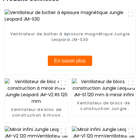
Ventilateur de boîtier à épissure magnétique Jungle
Leopard JM-S30
En savoir plus
Ventilateur de blocs de
construction Jungle
Ventilateur de bloc de
Leopard JM-S1 120 mm à
construction à miroir
miroir infini
infini Jungle Leopard JM-
V2 RS 120 mm