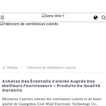
>>
Maison
Fabricant de ventilateurs colorés
Achetez Des Éventails Colorés Auprès Des
Meilleurs Fournisseurs – Produits De Qualité
Garantis
Découvrez l'univers vibrant des ventilateurs colorés et de haute
qualité de Guangzhou Cool Wind Electronic Technology Co.,