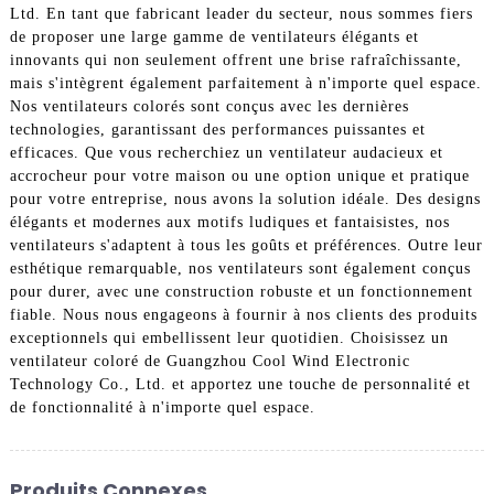
Ltd. En tant que fabricant leader du secteur, nous sommes fiers
de proposer une large gamme de ventilateurs élégants et
innovants qui non seulement offrent une brise rafraîchissante,
mais s'intègrent également parfaitement à n'importe quel espace.
Nos ventilateurs colorés sont conçus avec les dernières
technologies, garantissant des performances puissantes et
efficaces. Que vous recherchiez un ventilateur audacieux et
accrocheur pour votre maison ou une option unique et pratique
pour votre entreprise, nous avons la solution idéale. Des designs
élégants et modernes aux motifs ludiques et fantaisistes, nos
ventilateurs s'adaptent à tous les goûts et préférences. Outre leur
esthétique remarquable, nos ventilateurs sont également conçus
pour durer, avec une construction robuste et un fonctionnement
fiable. Nous nous engageons à fournir à nos clients des produits
exceptionnels qui embellissent leur quotidien. Choisissez un
ventilateur coloré de Guangzhou Cool Wind Electronic
Technology Co., Ltd. et apportez une touche de personnalité et
de fonctionnalité à n'importe quel espace.
Produits Connexes