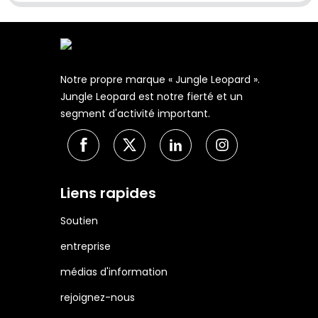
Notre propre marque « Jungle Leopard ».
Jungle Leopard est notre fierté et un
segment d'activité important.
Liens rapides
Soutien
entreprise
médias d'information
rejoignez-nous