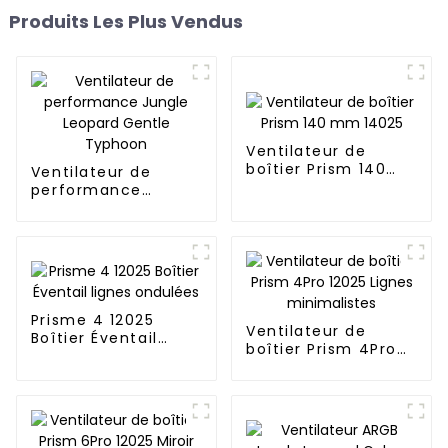
Produits Les Plus Vendus
Ventilateur de
boîtier Prism 140
Ventilateur de
mm 14025
performance
Jungle Leopard
Gentle Typhoon
Prisme 4 12025
Ventilateur de
Boîtier Éventail
boîtier Prism 4Pro
lignes ondulées
12025 Lignes
minimalistes